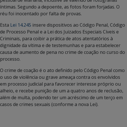
íntimas. Segundo a depoente, as fotos foram forjadas. O
réu foi inocentado por falta de provas.
Esta
Lei 14.245
insere dispositivos ao Código Penal, Código
de Processo Penal e a Lei dos Juizados Especiais Cíveis e
Criminais, para coibir a prática de atos atentatórios à
dignidade da vítima e de testemunhas e para estabelecer
causa de aumento de pena no crime de coação no curso do
processo.
O crime de coação é o ato definido pelo Código Penal como
o uso de violência ou grave ameaça contra os envolvidos
em processo judicial para favorecer interesse próprio ou
alheio, e recebe punição de um a quatro anos de reclusão,
além de multa, podendo ter um acréscimo de um terço em
casos de crimes sexuais (conforme a nova Lei).