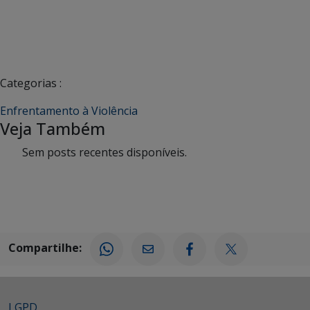
Categorias :
Enfrentamento à Violência
Veja Também
Sem posts recentes disponíveis.
Compartilhe:
LGPD