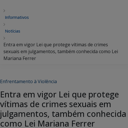
Informativos
Notícias
Entra em vigor Lei que protege vítimas de crimes
sexuais em julgamentos, também conhecida como Lei
Mariana Ferrer
Enfrentamento à Violência
Entra em vigor Lei que protege
vítimas de crimes sexuais em
julgamentos, também conhecida
como Lei Mariana Ferrer