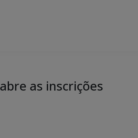
abre as inscrições