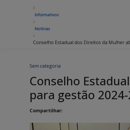
Informativos
Notícias
Conselho Estadual dos Direitos da Mulher a
Sem categoria
Conselho Estadual 
para gestão 2024
Compartilhar: