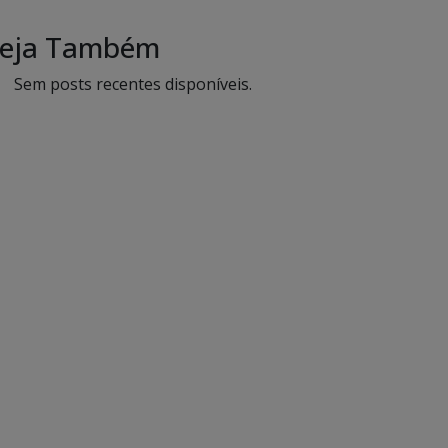
eja Também
Sem posts recentes disponíveis.