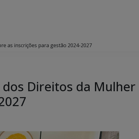
bre as inscrições para gestão 2024-2027
dos Direitos da Mulher 
-2027