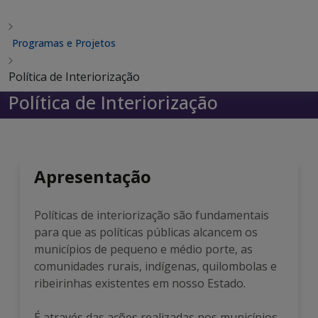
Programas e Projetos
Política de Interiorização
Política de Interiorização
Apresentação
Políticas de interiorização são fundamentais
para que as políticas públicas alcancem os
municípios de pequeno e médio porte, as
comunidades rurais, indígenas, quilombolas e
ribeirinhas existentes em nosso Estado.
É através das ações realizadas nos municípios