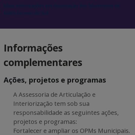
Mais informações em Associação dos Municípios de
Mato Grosso do Sul
Informações
complementares
Ações, projetos e programas
A Assessoria de Articulação e
Interiorização tem sob sua
responsabilidade as seguintes ações,
projetos e programas:
Fortalecer e ampliar os OPMs Municipais.