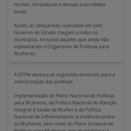
mulher, Vereadoras e demais autoridades
locais.
Assim, as campanhas realizadas em pelo
Governo do Estado chegam a todos os
municípios, inclusive àqueles que ainda não
implantaram o Organismo de Políticas para
Mulheres.
A SPPM destaca as seguintes diretrizes para a
interiorização das políticas:
Implementação do Plano Nacional de Políticas
para Mulheres, da Política Nacional de Atenção
Integral à Saúde da Mulher e da Política
Nacional de Enfrentamento à Violência contra
as Mulheres, bem como do Plano Estadual de
Políticas para Mulheres, nos municípios sul-