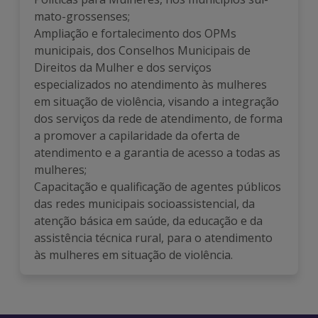
mato-grossenses;
Ampliação e fortalecimento dos OPMs
municipais, dos Conselhos Municipais de
Direitos da Mulher e dos serviços
especializados no atendimento às mulheres
em situação de violência, visando a integração
dos serviços da rede de atendimento, de forma
a promover a capilaridade da oferta de
atendimento e a garantia de acesso a todas as
mulheres;
Capacitação e qualificação de agentes públicos
das redes municipais socioassistencial, da
atenção básica em saúde, da educação e da
assistência técnica rural, para o atendimento
às mulheres em situação de violência.