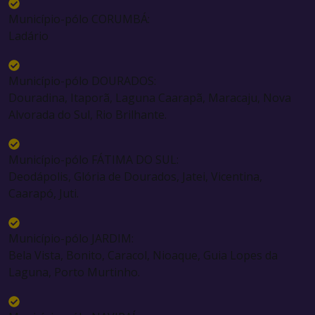
Município-pólo CORUMBÁ:
Ladário
Município-pólo DOURADOS:
Douradina, Itaporã, Laguna Caarapã, Maracaju, Nova
Alvorada do Sul, Rio Brilhante.
Município-pólo FÁTIMA DO SUL:
Deodápolis, Glória de Dourados, Jatei, Vicentina,
Caarapó, Juti.
Município-pólo JARDIM:
Bela Vista, Bonito, Caracol, Nioaque, Guia Lopes da
Laguna, Porto Murtinho.