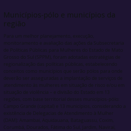
Municípios-pólo e municípios da
região
Para um melhor planejamento, execução,
monitoramento e avaliação das ações da Subsecretaria
de Políticas Públicas para Mulheres do Estado de Mato
Grosso do Sul (SPPM), foram adotadas estratégias de
regionalização das políticas públicas, estabelecendo
conceitos como municípios que serão pólos para onde
deverão ser asseguradas a implantação de serviços de
atendimento às mulheres em situação de risco e/ou em
situação de violência – e divisão do Estado em 13
regiões, com base territorial desses municípios-pólo:
Campo Grande (capital) e 13 municípios, considerando a
existência de Delegacias de Atendimento à Mulher
(DAM): Amambai, Aquidauana, Bataguassu, Coxim,
Corumbá, Dourados, Fátima do Sul, Jardim, Naviraí,