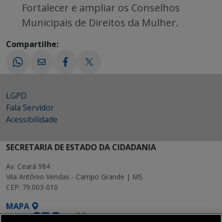
Fortalecer e ampliar os Conselhos
Municipais de Direitos da Mulher.
Compartilhe:
LGPD
Fala Servidor
Acessibilidade
SECRETARIA DE ESTADO DA CIDADANIA
Av. Ceará 984
Vila Antônio Vendas - Campo Grande | MS
CEP: 79.003-010
MAPA