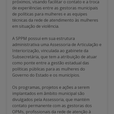
próximos, visando facilitar o contato e a troca
de experiências entre as gestoras municipais
de políticas para mulheres e as equipes
técnicas da rede de atendimento às mulheres
em situação de violência.
A SPPM possui em sua estrutura
administrativa uma Assessoria de Articulação e
Interiorização, vinculada ao gabinete da
Subsecretária, que tem a atribuição de atuar
como ponte entre a gestão estadual das
políticas públicas para as mulheres do
Governo do Estado e os municípios.
Os programas, projetos e ações a serem
implantados em âmbito municipal são
divulgados pela Assessoria, que mantém
contato permanente com as gestoras dos
OPMs, profissionais da rede de atenção à