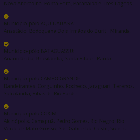
Nova Andradina, Ponta Porã, Paranaíba e Três Lagoas.
Município-pólo AQUIDAUANA:
Anastácio, Bodoquena Dois Irmãos do Buriti, Miranda.
Município-pólo BATAGUASSU:
Anaurilândia, Brasilândia, Santa Rita do Pardo.
Município-pólo CAMPO GRANDE:
Bandeirantes, Corguinho, Rochedo, Jaraguari, Terenos,
Sidrolândia, Ribas do Rio Pardo.
Município-pólo COXIM:
Alcinópolis, Camapuã, Pedro Gomes, Rio Negro, Rio
Verde de Mato Grosso, São Gabriel do Oeste, Sonora