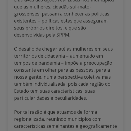
que as mulheres, cidadãs sul-mato-
grossenses, passam a conhecer as políticas
existentes – políticas estas que asseguram
seus próprios direitos, e que são
desenvolvidas pela SPPM.
O desafio de chegar até as mulheres em seus
territórios de cidadania – aumentado em
tempos de pandemia – impõe a preocupação
constante em olhar para as pessoas, para a
nossa gente, numa perspectiva coletiva mas
também individualizada, pois cada região do
Estado tem suas características, suas
particularidades e peculiaridades.
Por tal razão é que atuamos de forma
regionalizada, reunindo municípios com
características semelhantes e geograficamente