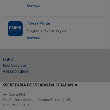
Acessar
Polícia Militar
Programa Mulher Segura
Acessar
LGPD
Fala Servidor
Acessibilidade
SECRETARIA DE ESTADO DA CIDADANIA
Av. Ceará 984
Vila Antônio Vendas - Campo Grande | MS
CEP: 79.003-010