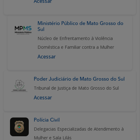
Acessar
Ministério Público de Mato Grosso do
Sul
Núcleo de Enfrentamento à Violência
Doméstica e Familiar contra a Mulher
Acessar
Poder Judiciário de Mato Grosso do Sul
Tribunal de Justiça de Mato Grosso do Sul
Acessar
Polícia Civil
Delegacias Especializadas de Atendimento à
Mulher e Sala Lilás