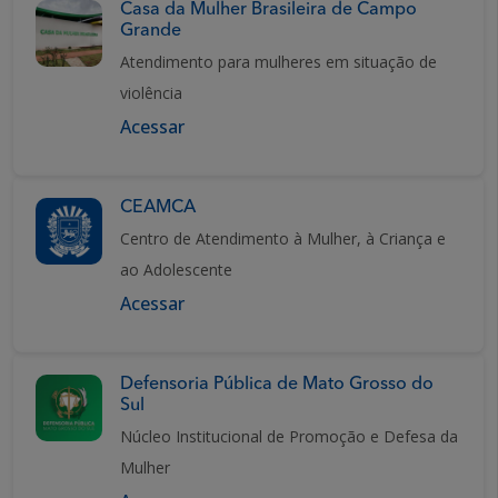
Casa da Mulher Brasileira de Campo
Grande
Atendimento para mulheres em situação de
violência
Acessar
CEAMCA
Centro de Atendimento à Mulher, à Criança e
ao Adolescente
Acessar
Defensoria Pública de Mato Grosso do
Sul
Núcleo Institucional de Promoção e Defesa da
Mulher