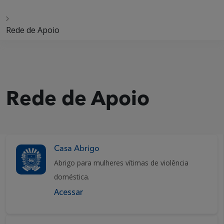
Rede de Apoio
Rede de Apoio
Casa Abrigo
Abrigo para mulheres vítimas de violência
doméstica.
Acessar