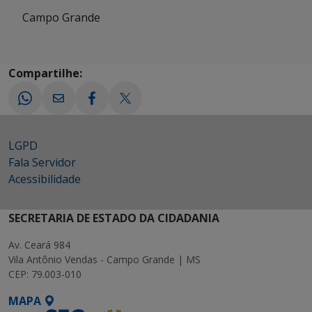
Campo Grande
Compartilhe:
LGPD
Fala Servidor
Acessibilidade
SECRETARIA DE ESTADO DA CIDADANIA
Av. Ceará 984
Vila Antônio Vendas - Campo Grande | MS
CEP: 79.003-010
MAPA