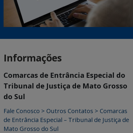
Informações
Comarcas de Entrância Especial do
Tribunal de Justiça de Mato Grosso
do Sul
Fale Conosco > Outros Contatos > Comarcas
de Entrância Especial – Tribunal de Justiça de
Mato Grosso do Sul