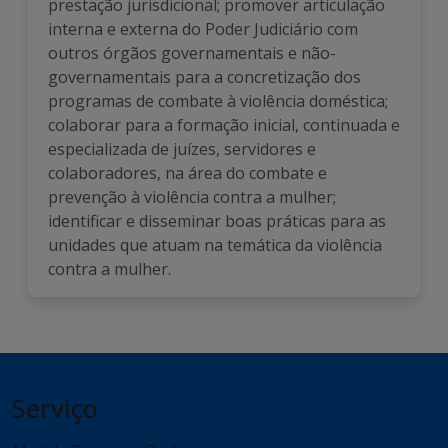
prestação jurisdicional; promover articulação
interna e externa do Poder Judiciário com
outros órgãos governamentais e não-
governamentais para a concretização dos
programas de combate à violência doméstica;
colaborar para a formação inicial, continuada e
especializada de juízes, servidores e
colaboradores, na área do combate e
prevenção à violência contra a mulher;
identificar e disseminar boas práticas para as
unidades que atuam na temática da violência
contra a mulher.
Serviço