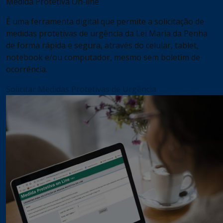
Medida Protetiva On-line
É uma ferramenta digital que permite a solicitação de
medidas protetivas de urgência da Lei Maria da Penha
de forma rápida e segura, através do celular, tablet,
notebook e/ou computador, mesmo sem boletim de
ocorrência.
Solicitar Medidas Protetivas de Urgência