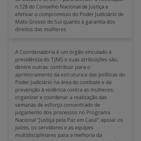
n.128 do Conselho Nacional de Justiça e
efetivar o compromisso do Poder Judiciário de
Mato Grosso do Sul quanto à garantia dos
direitos das mulheres.
A Coordenadoria é um órgão vinculado à
presidência do TJMS e suas atribuições são,
dentre outras: contribuir para o
aprimoramento da estrutura e das políticas do
Poder Judiciário na área do combate e da
prevenção à violência contra as mulheres;
organizar e coordenar a realização das
semanas de esforço concentrado de
julgamento dos processos no Programa
Nacional “Justiça pela Paz em Casa”; apoiar os
juízes, os servidores e as equipes
multidisciplinares para a melhoria da