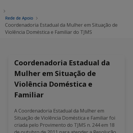
Rede de Apoio
Coordenadoria Estadual da Mulher em Situação de
Violência Doméstica e Familiar do TJMS
Coordenadoria Estadual da
Mulher em Situação de
Violência Doméstica e
Familiar
A Coordenadoria Estadual da Mulher em
Situação de Violência Doméstica e Familiar foi
criada pelo Provimento do TJMS n. 244 em 18
de outubro de 2011 para atender a Resolução