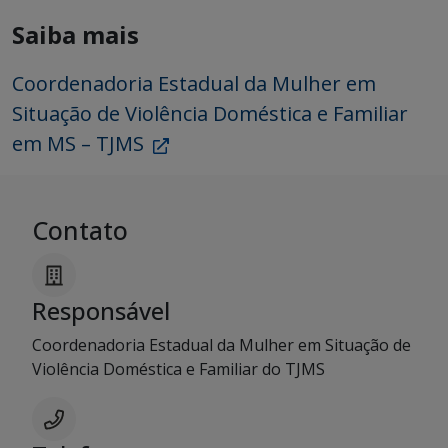
Saiba mais
Coordenadoria Estadual da Mulher em
Situação de Violência Doméstica e Familiar
em MS – TJMS
Contato
Responsável
Coordenadoria Estadual da Mulher em Situação de
Violência Doméstica e Familiar do TJMS