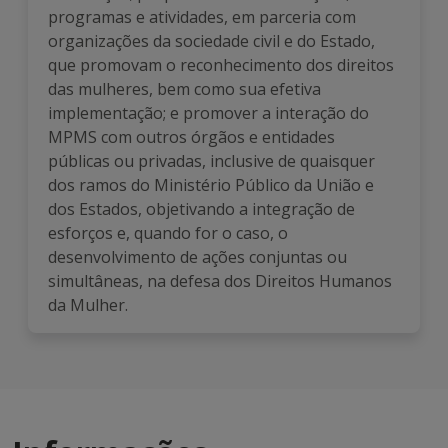
programas e atividades, em parceria com
organizações da sociedade civil e do Estado,
que promovam o reconhecimento dos direitos
das mulheres, bem como sua efetiva
implementação; e promover a interação do
MPMS com outros órgãos e entidades
públicas ou privadas, inclusive de quaisquer
dos ramos do Ministério Público da União e
dos Estados, objetivando a integração de
esforços e, quando for o caso, o
desenvolvimento de ações conjuntas ou
simultâneas, na defesa dos Direitos Humanos
da Mulher.