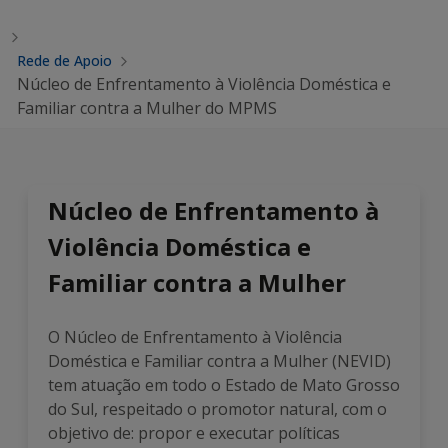
Rede de Apoio
Núcleo de Enfrentamento à Violência Doméstica e
Familiar contra a Mulher do MPMS
Núcleo de Enfrentamento à
Violência Doméstica e
Familiar contra a Mulher
O Núcleo de Enfrentamento à Violência
Doméstica e Familiar contra a Mulher (NEVID)
tem atuação em todo o Estado de Mato Grosso
do Sul, respeitado o promotor natural, com o
objetivo de: propor e executar políticas