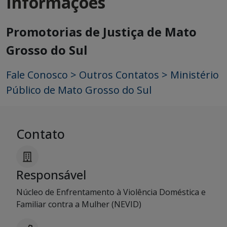
Informações
Promotorias de Justiça de Mato
Grosso do Sul
Fale Conosco > Outros Contatos > Ministério
Público de Mato Grosso do Sul
Contato
Responsável
Núcleo de Enfrentamento à Violência Doméstica e
Familiar contra a Mulher (NEVID)