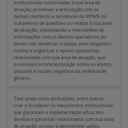
institucionais relacionadas à sua área de
atuação; promover a articulação com os
demais membros e servidores do MPMS no
tratamento de questões correlatas à sua área
de atuação, incentivando o intercâmbio de
informações com os demais operadores do
direito nas temáticas tratadas pelo respectivo
núcleo; e organizar e apoiar campanhas
relacionadas com sua área de atuação, que
promovam a conscientização sobre os efeitos
pessoais e sociais negativos da violência de
gênero.
Tem ainda como atribuições, entre outras:
criar e fortalecer os mecanismos institucionais
que garantam a implementação eficaz dos
direitos e garantias relacionados com sua área
de atuação; propor e desenvolver ações,