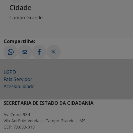
Cidade
Campo Grande
Compartilhe:
LGPD
Fala Servidor
Acessibilidade
SECRETARIA DE ESTADO DA CIDADANIA
Av. Ceará 984
Vila Antônio Vendas - Campo Grande | MS
CEP: 79.003-010