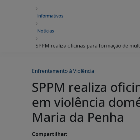
Informativos
Notícias
SPPM realiza oficinas para formação de mult
Enfrentamento à Violência
SPPM realiza ofic
em violência domé
Maria da Penha
Compartilhar: