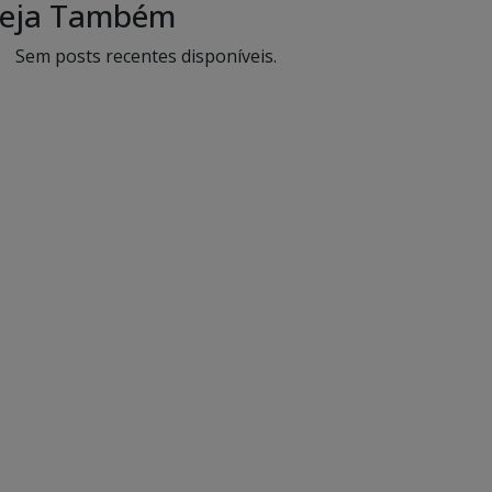
eja Também
Sem posts recentes disponíveis.