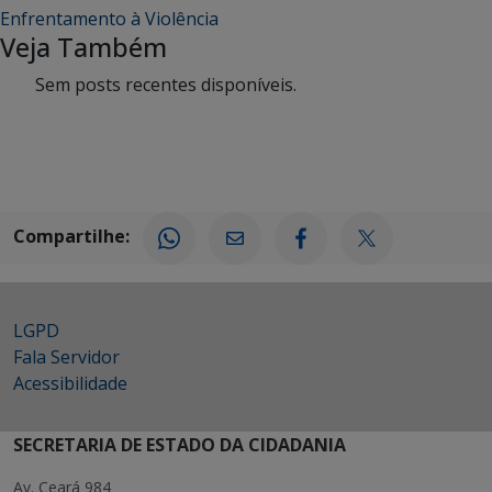
Enfrentamento à Violência
Veja Também
Sem posts recentes disponíveis.
Compartilhe:
LGPD
Fala Servidor
Acessibilidade
SECRETARIA DE ESTADO DA CIDADANIA
Av. Ceará 984