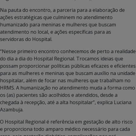
Na pauta do encontro, a parceria para a elaboração de
ações estratégicas que culminem no atendimento
humanizado para meninas e mulheres que buscam
atendimento no local, e ações específicas para as
servidoras do Hospital.
“Nesse primeiro encontro conhecemos de perto a realidade
do dia a dia do Hospital Regional. Trocamos ideias que
possam proporcionar políticas públicas eficazes e eficientes
para as mulheres e meninas que buscam auxílio na unidade
hospitalar, além de focar nas mulheres que trabalham no
HRMS. A humanização no atendimento muda a forma como
os (as) pacientes são acolhidos e atendidos, desde a
chegada à recepção, até a alta hospitalar”, explica Luciana
Azambuja.
O Hospital Regional é referência em gestação de alto risco
e proporciona todo amparo médico necessário para cada