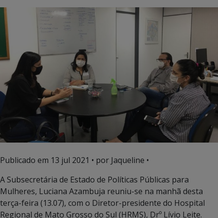
Publicado em
13 jul 2021
• por Jaqueline •
A Subsecretária de Estado de Políticas Públicas para
Mulheres, Luciana Azambuja reuniu-se na manhã desta
terça-feira (13.07), com o Diretor-presidente do Hospital
Regional de Mato Grosso do Sul (HRMS), Drº Lívio Leite.