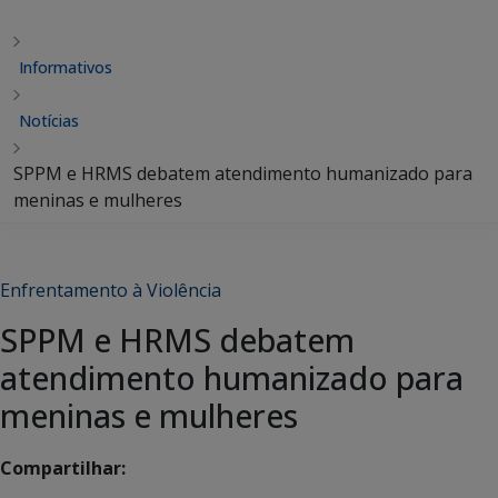
Informativos
Notícias
SPPM e HRMS debatem atendimento humanizado para
meninas e mulheres
Enfrentamento à Violência
SPPM e HRMS debatem
atendimento humanizado para
meninas e mulheres
Compartilhar: