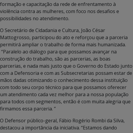
formação e capacitação da rede de enfrentamento à
violência contra as mulheres, com foco nos desafios e
possibilidades no atendimento.
O Secretário de Cidadania e Cultura, João César
Mattogrosso, participou do ato e reforçou que a parceria
permitirá ampliar o trabalho de forma mais humanizada.
“Paralelo ao diálogo para que possamos avançar na
construção do trabalho, são as parcerias, as boas
parcerias, e nada mais justo que o Governo do Estado junto
com a Defensoria e com as Subsecretarias possam estar de
mãos dadas otimizando o conhecimento dessa instituição
com todo seu corpo técnico para que possamos oferecer
um atendimento cada vez melhor para a nossa população
para todos com segmentos, então é com muita alegria que
firmamos essa parceria. ”
O Defensor público-geral, Fábio Rogério Rombi da Silva,
destacou a importância da iniciativa. “Estamos dando