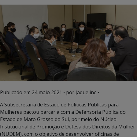
Publicado em
24 maio 2021
• por Jaqueline •
A Subsecretaria de Estado de Políticas Públicas para
Mulheres pactou parceria com a Defensoria Pública do
Estado de Mato Grosso do Sul, por meio do Núcleo
Institucional de Promoção e Defesa dos Direitos da Mulher
(NUDEM), com o objetivo de desenvolver oficinas de