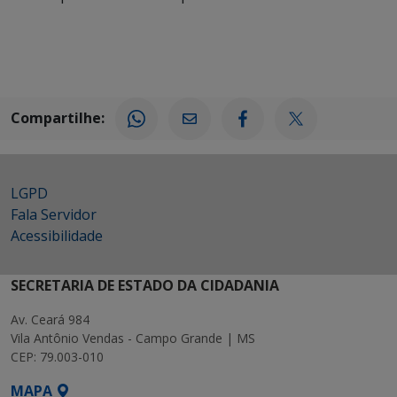
Compartilhe:
LGPD
Fala Servidor
Acessibilidade
SECRETARIA DE ESTADO DA CIDADANIA
Av. Ceará 984
Vila Antônio Vendas - Campo Grande | MS
CEP: 79.003-010
MAPA