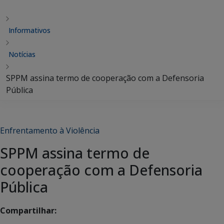
Informativos
Notícias
SPPM assina termo de cooperação com a Defensoria
Pública
Enfrentamento à Violência
SPPM assina termo de
cooperação com a Defensoria
Pública
Compartilhar: