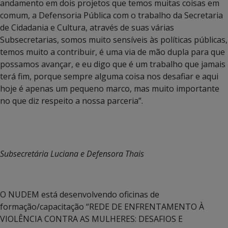
andamento em dois projetos que temos muitas coisas em
comum, a Defensoria Pública com o trabalho da Secretaria
de Cidadania e Cultura, através de suas várias
Subsecretarias, somos muito sensíveis às políticas públicas,
temos muito a contribuir, é uma via de mão dupla para que
possamos avançar, e eu digo que é um trabalho que jamais
terá fim, porque sempre alguma coisa nos desafiar e aqui
hoje é apenas um pequeno marco, mas muito importante
no que diz respeito a nossa parceria”.
Subsecretária Luciana e Defensora Thais
O NUDEM está desenvolvendo oficinas de
formação/capacitação “REDE DE ENFRENTAMENTO À
VIOLÊNCIA CONTRA AS MULHERES: DESAFIOS E