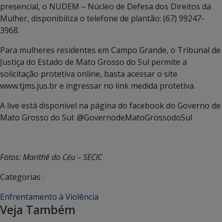
presencial, o NUDEM – Núcleo de Defesa dos Direitos da
Mulher, disponibiliza o telefone de plantão: (67) 99247-
3968.
Para mulheres residentes em Campo Grande, o Tribunal de
Justiça do Estado de Mato Grosso do Sul permite a
solicitação protetiva online, basta acessar o site
www.tjms.jus.br e ingressar no link medida protetiva.
A live está disponível na página do facebook do Governo de
Mato Grosso do Sul: @GovernodeMatoGrossodoSul
Fotos: Marithê do Céu – SECIC
Categorias :
Enfrentamento à Violência
Veja Também