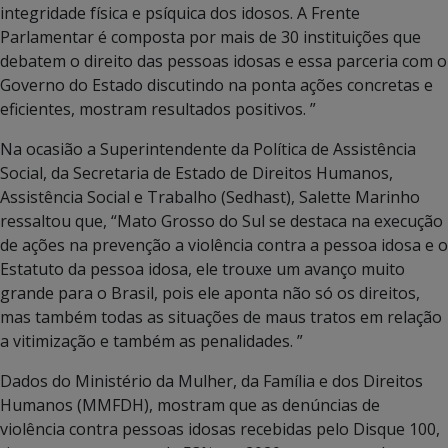
integridade física e psíquica dos idosos. A Frente
Parlamentar é composta por mais de 30 instituições que
debatem o direito das pessoas idosas e essa parceria com o
Governo do Estado discutindo na ponta ações concretas e
eficientes, mostram resultados positivos. ”
Na ocasião a Superintendente da Política de Assistência
Social, da Secretaria de Estado de Direitos Humanos,
Assistência Social e Trabalho (Sedhast), Salette Marinho
ressaltou que, “Mato Grosso do Sul se destaca na execução
de ações na prevenção a violência contra a pessoa idosa e o
Estatuto da pessoa idosa, ele trouxe um avanço muito
grande para o Brasil, pois ele aponta não só os direitos,
mas também todas as situações de maus tratos em relação
a vitimização e também as penalidades. ”
Dados do Ministério da Mulher, da Família e dos Direitos
Humanos (MMFDH), mostram que as denúncias de
violência contra pessoas idosas recebidas pelo Disque 100,