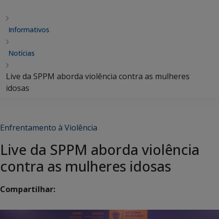
Informativos
Notícias
Live da SPPM aborda violência contra as mulheres
idosas
Enfrentamento à Violência
Live da SPPM aborda violência
contra as mulheres idosas
Compartilhar: