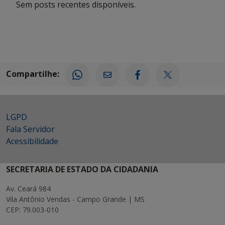
Sem posts recentes disponíveis.
Compartilhe:
LGPD
Fala Servidor
Acessibilidade
SECRETARIA DE ESTADO DA CIDADANIA
Av. Ceará 984
Vila Antônio Vendas - Campo Grande | MS
CEP: 79.003-010