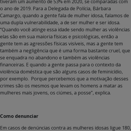
tiveram um aumento de 53% em 2020, se comparadas com
o ano de 2019. Para a Delegada de Polícia, Bárbara
Camargo, quando a gente fala de mulher idosa, falamos de
uma dupla vulnerabilidade, a de ser mulher e ser idosa.
“Quando você atinge essa idade sendo mulher as violências
elas são em sua maioria físicas e psicológicas, então a
gente tem as agressões físicas visíveis, mas a gente tem
também a negligência que é uma forma bastante cruel, que
se enquadra no abandono e também as violências
financeiras. E quando a gente passa para o contexto da
violência doméstica que são alguns casos de feminicídio,
por exemplo. Porque percebemos que a motivação desses
crimes são os mesmos que levam os homens a matar as
mulheres mais jovens, os ciúmes, a posse”, explica.
Como denunciar
Em casos de denúncias contra as mulheres idosas ligue 180,