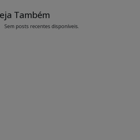
eja Também
Sem posts recentes disponíveis.