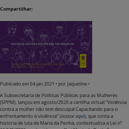
Compartilhar:
Publicado em
04 jan 2021
• por Jaqueline •
A Subsecretaria de Políticas Públicas para as Mulheres
(SPPM), lançou em agosto/2020 a cartilha virtual “Violência
contra a mulher não tem desculpa! Capacitando para o
enfrentamento à violência” (
acesse
aqui
), que conta a
história de luta da Maria da Penha, contextualiza a Lei nº