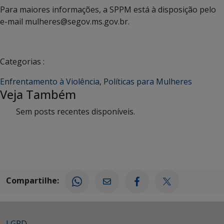
Para maiores informações, a SPPM está à disposição pelo
e-mail mulheres@segov.ms.gov.br.
Categorias :
Enfrentamento à Violência
,
Políticas para Mulheres
Veja Também
Sem posts recentes disponíveis.
Compartilhe:
LGPD