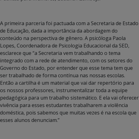
A primeira parceria foi pactuada com a Secretaria de Estado
de Educação, dada a importância da abordagem do
conteúdo na perspectiva de gênero. A psicóloga Paola
Lopes, Coordenadora de Psicologia Educacional da SED,
esclarece que “a Secretaria vem trabalhando o tema
integrado com a rede de atendimento, com os setores do
Governo do Estado, por entender que esse tema tem que
ser trabalhado de forma contínua nas nossas escolas.
Então a cartilha é um material que vai dar repertório para
os nossos professores, instrumentalizar toda a equipe
pedagógica para um trabalho sistemático. E ela vai oferecer
vivência para esses estudantes trabalharem a violência
doméstica, pois sabemos que muitas vezes é na escola que
esses alunos denunciam.”