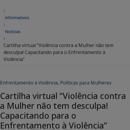
Informativos
Notícias
Cartilha virtual “Violência contra a Mulher não tem
desculpa! Capacitando para o Enfrentamento à
Violência”
Enfrentamento à Violência
,
Políticas para Mulheres
Cartilha virtual “Violência contra
a Mulher não tem desculpa!
Capacitando para o
Enfrentamento à Violência”