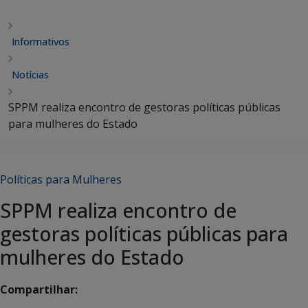
Informativos
Notícias
SPPM realiza encontro de gestoras políticas públicas
para mulheres do Estado
Políticas para Mulheres
SPPM realiza encontro de
gestoras políticas públicas para
mulheres do Estado
Compartilhar: