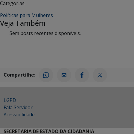
Categorias :
Políticas para Mulheres
Veja Também
Sem posts recentes disponíveis.
Compartilhe:
LGPD
Fala Servidor
Acessibilidade
SECRETARIA DE ESTADO DA CIDADANIA