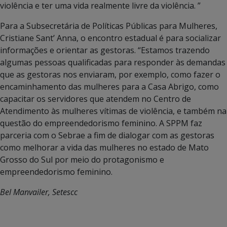
violência e ter uma vida realmente livre da violência. ”
Para a Subsecretária de Políticas Públicas para Mulheres,
Cristiane Sant’ Anna, o encontro estadual é para socializar
informações e orientar as gestoras. “Estamos trazendo
algumas pessoas qualificadas para responder às demandas
que as gestoras nos enviaram, por exemplo, como fazer o
encaminhamento das mulheres para a Casa Abrigo, como
capacitar os servidores que atendem no Centro de
Atendimento às mulheres vítimas de violência, e também na
questão do empreendedorismo feminino. A SPPM faz
parceria com o Sebrae a fim de dialogar com as gestoras
como melhorar a vida das mulheres no estado de Mato
Grosso do Sul por meio do protagonismo e
empreendedorismo feminino.
Bel Manvailer, Setescc