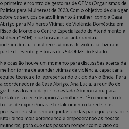
o primeiro encontro de gestoras de OPMs (Organismos de
Política para Mulheres) de 2023. Com o objetivo de dialogar
sobre os serviços de acolhimento à mulher, como a Casa
Abrigo para Mulheres Vítimas de Violência Doméstica em
Risco de Morte e o Centro Especializado de Atendimento à
Mulher (CEAM), que buscam dar autonomia e
independência a mulheres vítimas de violência. Fizeram
parte do evento gestoras dos 54 OPMs do Estado.
Na ocasião houve um momento para discussões acerca da
melhor forma de atender vítimas de violência, capacitar a
equipe técnica e foi apresentando o ciclo da violência. Para
a coordenadora da Casa Abrigo, Ana Lúcia, a reunião de
gestoras dos municípios do estado é importante para
fortalecer a rede de apoio às mulheres. “É o momento de
trocas de experiências e fortalecimento da rede, nós
precisamos estar sempre juntas unidas para que possamos
lutar ainda mais defendendo e empoderando as nossas
mulheres, para que elas possam romper com o ciclo da