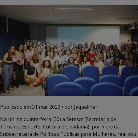
Publicado em
31 mar 2023
• por Jaqueline •
Na última quinta-feira (30) a Setescc (Secretaria de
Turismo, Esporte, Cultura e Cidadania), por meio da
Subsecretaria de Políticas Públicas para Mulheres, realizou