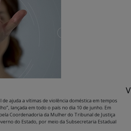
V
e ajuda a vítimas de violência doméstica em tempos
ho”, lançada em todo o país no dia 10 de junho. Em
pela Coordenadoria da Mulher do Tribunal de Justiça
overno do Estado, por meio da Subsecretaria Estadual