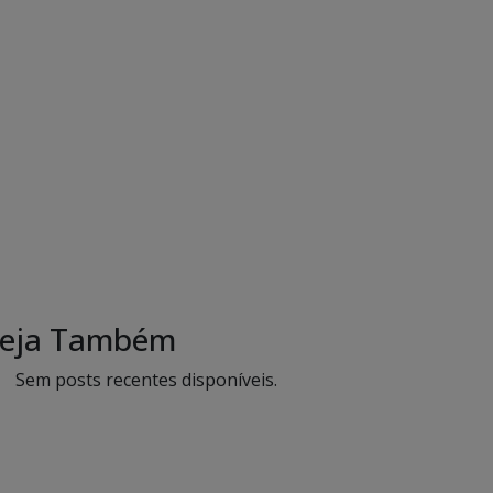
eja Também
Sem posts recentes disponíveis.