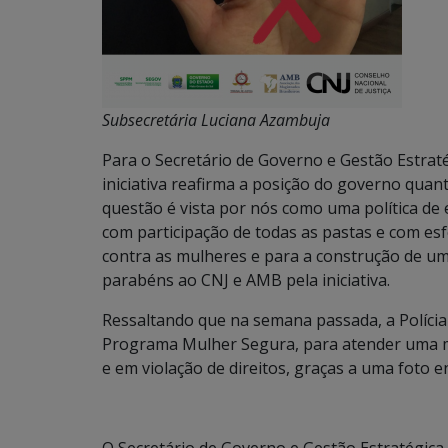
Subsecretária Luciana Azambuja
Para o Secretário de Governo e Gestão Estraté
iniciativa reafirma a posição do governo quan
questão é vista por nós como uma política de 
com participação de todas as pastas e com esf
contra as mulheres e para a construção de uma
parabéns ao CNJ e AMB pela iniciativa.
Ressaltando que na semana passada, a Polícia
Programa Mulher Segura, para atender uma m
e em violação de direitos, graças a uma foto 