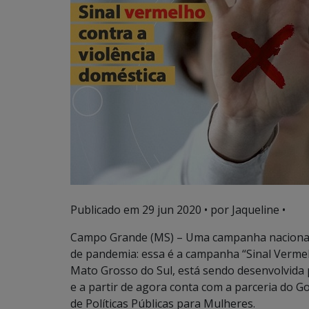
Publicado em
29 jun 2020
• por Jaqueline •
Campo Grande (MS) – Uma campanha nacional d
de pandemia: essa é a campanha “Sinal Vermel
Mato Grosso do Sul, está sendo desenvolvida 
e a partir de agora conta com a parceria do G
de Políticas Públicas para Mulheres.