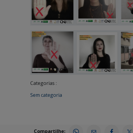
Categorias :
Sem categoria
Compartilhe: