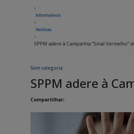
Informativos
Notícias
SPPM adere à Campanha “Sinal Vermelho” 
Sem categoria
SPPM adere à Cam
Compartilhar: