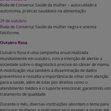
Roda de Conversa: Saúde da mulher – autocuidado e
autonomia, práticas saudáveis na alimentação.
29 de outubro
Roda de Conversa: Saúde da mulher negra e anemia
falciforme.
Outubro Rosa
Outubro Rosa é uma campanha anual realizada
mundialmente em outubro, com a intenção de alertar a
sociedade sobre o diagnóstico precoce do câncer de mama.
A mobilização visa também à disseminação de dados
preventivos e ressalta a importância de olhar com atenção
para a saúde, além de lutar por direitos como o
atendimento médico e o suporte emocional, garantindo um
tratamento de qualidade.
Durante o mês, diversas instituições abordam o tema para
encorajar mulheres a realizarem seus exames e muitas até