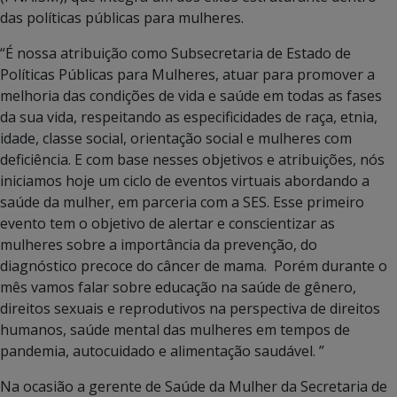
das políticas públicas para mulheres.
“É nossa atribuição como Subsecretaria de Estado de
Políticas Públicas para Mulheres, atuar para promover a
melhoria das condições de vida e saúde em todas as fases
da sua vida, respeitando as especificidades de raça, etnia,
idade, classe social, orientação social e mulheres com
deficiência. E com base nesses objetivos e atribuições, nós
iniciamos hoje um ciclo de eventos virtuais abordando a
saúde da mulher, em parceria com a SES. Esse primeiro
evento tem o objetivo de alertar e conscientizar as
mulheres sobre a importância da prevenção, do
diagnóstico precoce do câncer de mama. Porém durante o
mês vamos falar sobre educação na saúde de gênero,
direitos sexuais e reprodutivos na perspectiva de direitos
humanos, saúde mental das mulheres em tempos de
pandemia, autocuidado e alimentação saudável. ”
Na ocasião a gerente de Saúde da Mulher da Secretaria de