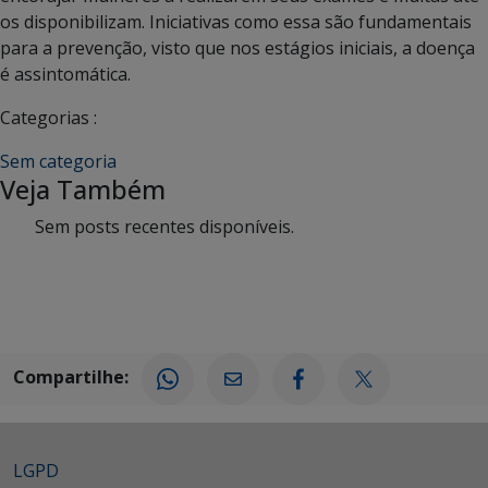
os disponibilizam. Iniciativas como essa são fundamentais
para a prevenção, visto que nos estágios iniciais, a doença
é assintomática.
Categorias :
Sem categoria
Veja Também
Sem posts recentes disponíveis.
Compartilhe:
LGPD