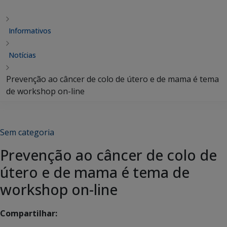
Informativos
Notícias
Prevenção ao câncer de colo de útero e de mama é tema
de workshop on-line
Sem categoria
Prevenção ao câncer de colo de
útero e de mama é tema de
workshop on-line
Compartilhar: