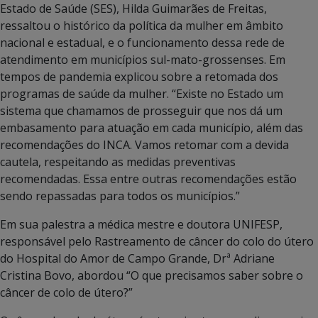
Estado de Saúde (SES), Hilda Guimarães de Freitas,
ressaltou o histórico da política da mulher em âmbito
nacional e estadual, e o funcionamento dessa rede de
atendimento em municípios sul-mato-grossenses. Em
tempos de pandemia explicou sobre a retomada dos
programas de saúde da mulher. “Existe no Estado um
sistema que chamamos de prosseguir que nos dá um
embasamento para atuação em cada município, além das
recomendações do INCA. Vamos retomar com a devida
cautela, respeitando as medidas preventivas
recomendadas. Essa entre outras recomendações estão
sendo repassadas para todos os municípios.”
Em sua palestra a médica mestre e doutora UNIFESP,
responsável pelo Rastreamento de câncer do colo do útero
do Hospital do Amor de Campo Grande, Drª Adriane
Cristina Bovo, abordou “O que precisamos saber sobre o
câncer de colo de útero?”