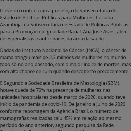
O evento contou com a presença da Subsecretária de
Estado de Políticas Públicas para Mulheres, Luciana
Azambuja, da Subsecretária de Estado de Políticas Públicas
para a Promoção da Igualdade Racial, Ana José Alves, além
de especialistas e autoridades da área da saúde.
Dados do Instituto Nacional de Câncer (INCA), o câncer de
mama atingiu mais de 2,3 milhões de mulheres no mundo
todo só no ano passado, com o maior índice de mortes, mas
com alta chance de cura quando descoberto precocemente.
E Segundo a Sociedade Brasileira de Mastologia (SBM),
houve queda de 70% na presença de mulheres nas
unidades hospitalares desde março de 2020, quando teve
início da pandemia de covid-19. De janeiro a julho de 2020,
conforme reportagem da Agência Brasil, o número de
mamografias realizadas caiu 45% em relação ao mesmo
período do ano anterior, segundo pesquisa da Rede