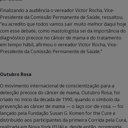
Finalizando a audiência o vereador Victor Rocha, Vice-
Presidente da Comissão Permanente de Saúde, ressaltou,
“eu acredito que todos vamos sair muito melhor daqui hoje
com esse debate, como mastologista sei da importância do
diagnóstico precoce no câncer de mama e do tratamento
em tempo hábil, afirmou o vereador Victor Rocha, Vice-
Presidente da Comissão Permanente de Saúde.”
Outubro Rosa
O movimento internacional de conscientização para a
detecção precoce do câncer de mama, Outubro Rosa, foi
criado no início da década de 1990, quando o símbolo da
prevenção ao câncer de mama — o laço cor-de-rosa — foi
lançado pela Fundação Susan G. Komen for the Cure e
distribuído aos participantes da primeira Corrida pela Cura,
realizada em Nova York (EUA) e, desde então, promovida