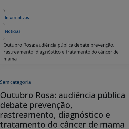
Informativos
Notícias
Outubro Rosa: audiência pública debate prevenção,
rastreamento, diagnóstico e tratamento do câncer de
mama
Sem categoria
Outubro Rosa: audiência pública
debate prevenção,
rastreamento, diagnóstico e
tratamento do câncer de mama