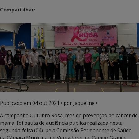
Compartilhar:
Publicado em
04 out 2021
• por Jaqueline •
A campanha Outubro Rosa, mês de prevenção ao câncer de
mama, foi pauta de audiência pública realizada nesta
segunda-feira (04), pela Comissão Permanente de Saúde,
da Câmara Municipal de Vereadores de Campo Grande.