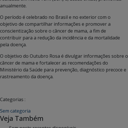
anualmente.
O período é celebrado no Brasil e no exterior com o
objetivo de compartilhar informações e promover a
conscientização sobre o câncer de mama, a fim de
contribuir para a redução da incidência e da mortalidade
pela doença.
O objetivo do Outubro Rosa é divulgar informações sobre o
câncer de mama e fortalecer as recomendações do
Ministério da Saúde para prevenção, diagnóstico precoce e
rastreamento da doença.
Categorias :
Sem categoria
Veja Também