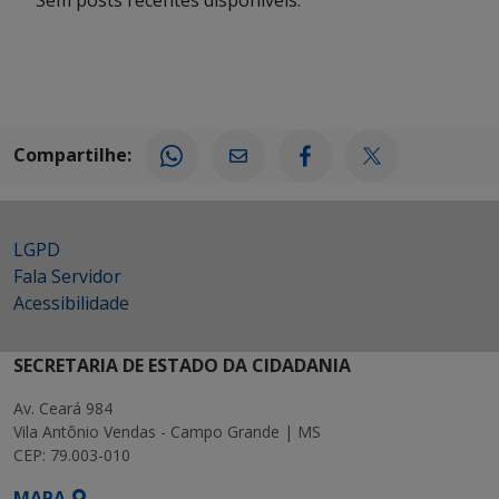
Sem posts recentes disponíveis.
Compartilhe:
LGPD
Fala Servidor
Acessibilidade
SECRETARIA DE ESTADO DA CIDADANIA
Av. Ceará 984
Vila Antônio Vendas - Campo Grande | MS
CEP: 79.003-010
MAPA