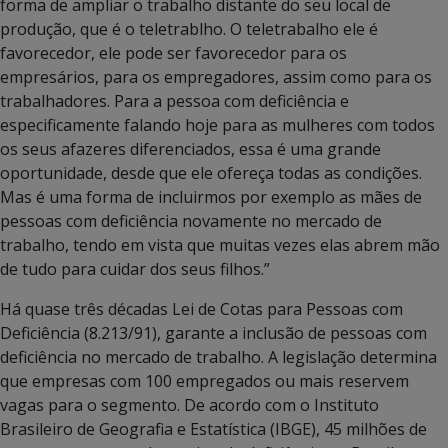
forma de ampliar o trabalho distante do seu local de
produção, que é o teletrablho. O teletrabalho ele é
favorecedor, ele pode ser favorecedor para os
empresários, para os empregadores, assim como para os
trabalhadores. Para a pessoa com deficiência e
especificamente falando hoje para as mulheres com todos
os seus afazeres diferenciados, essa é uma grande
oportunidade, desde que ele ofereça todas as condições.
Mas é uma forma de incluirmos por exemplo as mães de
pessoas com deficiência novamente no mercado de
trabalho, tendo em vista que muitas vezes elas abrem mão
de tudo para cuidar dos seus filhos.”
Há quase três décadas Lei de Cotas para Pessoas com
Deficiência (8.213/91), garante a inclusão de pessoas com
deficiência no mercado de trabalho. A legislação determina
que empresas com 100 empregados ou mais reservem
vagas para o segmento. De acordo com o Instituto
Brasileiro de Geografia e Estatística (IBGE), 45 milhões de