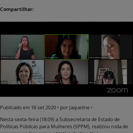
Compartilhar:
Publicado em
18 set 2020
• por Jaqueline •
Nesta sexta-feira (18.09) a Subsecretaria de Estado de
Políticas Públicas para Mulheres (SPPM), realizou roda de