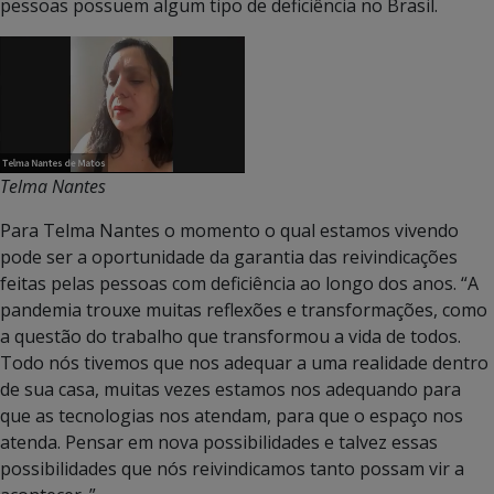
pessoas possuem algum tipo de deficiência no Brasil.
Telma Nantes
Para Telma Nantes o momento o qual estamos vivendo
pode ser a oportunidade da garantia das reivindicações
feitas pelas pessoas com deficiência ao longo dos anos. “A
pandemia trouxe muitas reflexões e transformações, como
a questão do trabalho que transformou a vida de todos.
Todo nós tivemos que nos adequar a uma realidade dentro
de sua casa, muitas vezes estamos nos adequando para
que as tecnologias nos atendam, para que o espaço nos
atenda. Pensar em nova possibilidades e talvez essas
possibilidades que nós reivindicamos tanto possam vir a