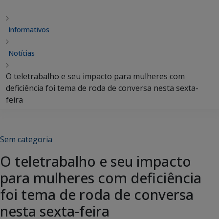
Informativos
Notícias
O teletrabalho e seu impacto para mulheres com
deficiência foi tema de roda de conversa nesta sexta-
feira
Sem categoria
O teletrabalho e seu impacto
para mulheres com deficiência
foi tema de roda de conversa
nesta sexta-feira