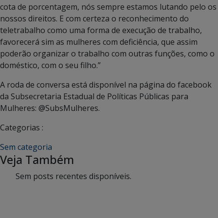
cota de porcentagem, nós sempre estamos lutando pelo os
nossos direitos. E com certeza o reconhecimento do
teletrabalho como uma forma de execução de trabalho,
favorecerá sim as mulheres com deficiência, que assim
poderão organizar o trabalho com outras funções, como o
doméstico, com o seu filho.”
A roda de conversa está disponível na página do facebook
da Subsecretaria Estadual de Políticas Públicas para
Mulheres: @SubsMulheres.
Categorias :
Sem categoria
Veja Também
Sem posts recentes disponíveis.