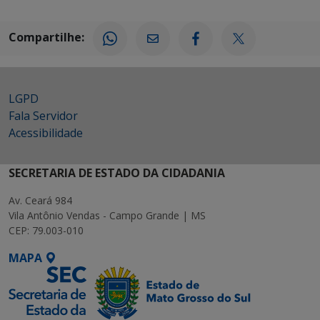
Compartilhe:
LGPD
Fala Servidor
Acessibilidade
SECRETARIA DE ESTADO DA CIDADANIA
Av. Ceará 984
Vila Antônio Vendas - Campo Grande | MS
CEP: 79.003-010
MAPA