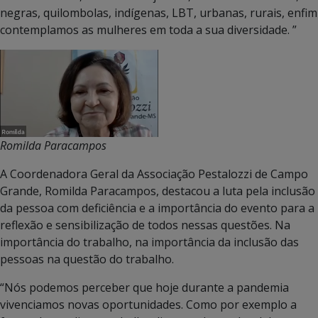
negras, quilombolas, indígenas, LBT, urbanas, rurais, enfim
contemplamos as mulheres em toda a sua diversidade. ”
Romilda Paracampos
A Coordenadora Geral da Associação Pestalozzi de Campo
Grande, Romilda Paracampos, destacou a luta pela inclusão
da pessoa com deficiência e a importância do evento para a
reflexão e sensibilização de todos nessas questões. Na
importância do trabalho, na importância da inclusão das
pessoas na questão do trabalho.
“Nós podemos perceber que hoje durante a pandemia
vivenciamos novas oportunidades. Como por exemplo a