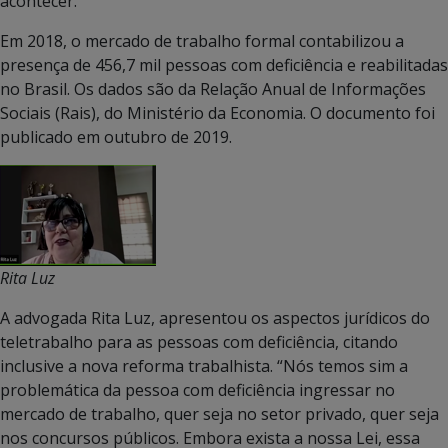
acontecer. ”
Em 2018, o mercado de trabalho formal contabilizou a
presença de 456,7 mil pessoas com deficiência e reabilitadas
no Brasil. Os dados são da Relação Anual de Informações
Sociais (Rais), do Ministério da Economia. O documento foi
publicado em outubro de 2019.
Rita Luz
A advogada Rita Luz, apresentou os aspectos jurídicos do
teletrabalho para as pessoas com deficiência, citando
inclusive a nova reforma trabalhista. “Nós temos sim a
problemática da pessoa com deficiência ingressar no
mercado de trabalho, quer seja no setor privado, quer seja
nos concursos públicos. Embora exista a nossa Lei, essa