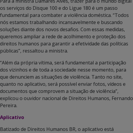
Para a ministra Damares Alves, trazer para o mundo digital
os serviços do Disque 100 e do Ligue 180 é um passo
fundamental para combater a violência doméstica. “Todos
nós estamos trabalhando incansavelmente e buscando
soluções diante dos novos desafios. Com essas medidas,
queremos ampliar a rede de acolhimento e proteção dos
direitos humanos para garantir a efetividade das políticas
públicas”, ressaltou a ministra.
“Além da própria vítima, será fundamental a participação
dos vizinhos e de toda a sociedade nesse momento, para
que denunciem as situações de violência. Tanto no site,
quanto no aplicativo, será possível enviar fotos, vídeos e
documentos que comprovem a situação de violência”,
explicou o ouvidor nacional de Direitos Humanos, Fernando
Pereira.
Aplicativo
Batizado de Direitos Humanos BR, o aplicativo está