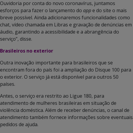
Ouvidoria por conta do novo coronavírus, juntamos
esforços para fazer o lançamento do
app
e do site o mais
breve possível. Ainda adicionaremos funcionalidades como
chat, vídeo chamada em Libras e gravação de denúncias em
áudio, garantindo a acessibilidade e a abrangência do
serviço”, disse.
Brasileiros no exterior
Outra inovação importante para brasileiros que se
encontram fora do país foi a ampliação do Disque 100 para
o exterior. O serviço já está disponível para outros 50
países.
Antes, o serviço era restrito ao Ligue 180, para
atendimento de mulheres brasileiras em situação de
violência doméstica. Além de receber denúncias, o canal de
atendimento também fornece informações sobre eventuais
pedidos de ajuda.