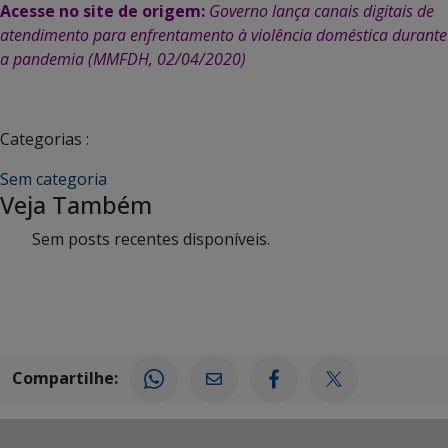
Acesse no site de origem:
Governo lança canais digitais de
atendimento para enfrentamento à violência doméstica durante
a pandemia (MMFDH, 02/04/2020)
Categorias :
Sem categoria
Veja Também
Sem posts recentes disponíveis.
Compartilhe: