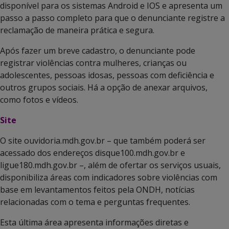
disponível para os sistemas Android e IOS e apresenta um
passo a passo completo para que o denunciante registre a
reclamação de maneira prática e segura.
Após fazer um breve cadastro, o denunciante pode
registrar violências contra mulheres, crianças ou
adolescentes, pessoas idosas, pessoas com deficiência e
outros grupos sociais. Há a opção de anexar arquivos,
como fotos e vídeos.
Site
O site ouvidoria.mdh.gov.br – que também poderá ser
acessado dos endereços disque100.mdh.gov.br e
ligue180.mdh.gov.br –, além de ofertar os serviços usuais,
disponibiliza áreas com indicadores sobre violências com
base em levantamentos feitos pela ONDH, notícias
relacionadas com o tema e perguntas frequentes.
Esta última área apresenta informações diretas e