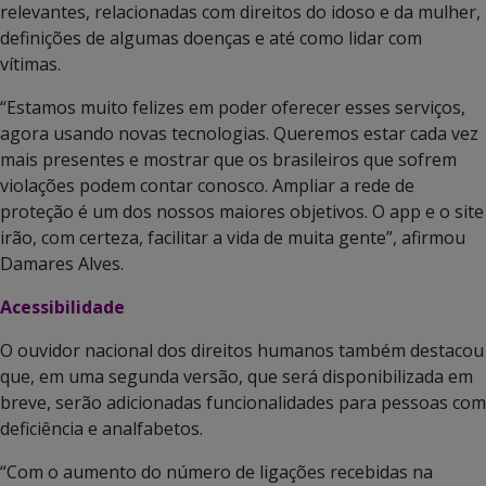
relevantes, relacionadas com direitos do idoso e da mulher,
definições de algumas doenças e até como lidar com
vítimas.
“Estamos muito felizes em poder oferecer esses serviços,
agora usando novas tecnologias. Queremos estar cada vez
mais presentes e mostrar que os brasileiros que sofrem
violações podem contar conosco. Ampliar a rede de
proteção é um dos nossos maiores objetivos. O app e o site
irão, com certeza, facilitar a vida de muita gente”, afirmou
Damares Alves.
Acessibilidade
O ouvidor nacional dos direitos humanos também destacou
que, em uma segunda versão, que será disponibilizada em
breve, serão adicionadas funcionalidades para pessoas com
deficiência e analfabetos.
“Com o aumento do número de ligações recebidas na