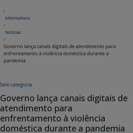
Informativos
Notícias
Governo lança canais digitais de atendimento para
enfrentamento à violência doméstica durante a
pandemia
Sem categoria
Governo lança canais digitais de
atendimento para
enfrentamento à violência
doméstica durante a pandemia