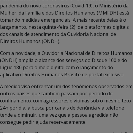
pandemia do novo coronavírus (Covid-19), o Ministério da
Mulher, da Família e dos Direitos Humanos (MMFDH) está
tomando medidas emergenciais. A mais recente delas é o
lançamento, nesta quinta-feira (2), de plataformas digitais
dos canais de atendimento da Ouvidoria Nacional de
Direitos Humanos (ONDH).
Com a novidade, a Ouvidoria Nacional de Direitos Humanos
(ONDH) amplia o alcance dos serviços do Disque 100 e do
Ligue 180 para o meio digital com o lançamento do
aplicativo Direitos Humanos Brasil e de portal exclusivo.
A medida visa enfrentar um dos fenômenos observados em
outros países que também passam por período de
confinamento: com agressores e vítimas sob o mesmo teto
24h por dia, a busca por canais de denúncia via telefone
tende a diminuir, uma vez que a pessoa agredida não
consegue pedir ajuda reservadamente.