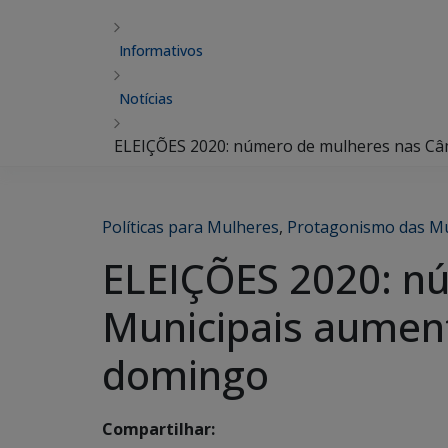
Informativos
Notícias
ELEIÇÕES 2020: número de mulheres nas Câ
Políticas para Mulheres
,
Protagonismo das M
ELEIÇÕES 2020: n
Municipais aumen
domingo
Compartilhar: