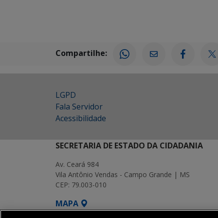
Compartilhe:
LGPD
Fala Servidor
Acessibilidade
SECRETARIA DE ESTADO DA CIDADANIA
Av. Ceará 984
Vila Antônio Vendas - Campo Grande | MS
CEP: 79.003-010
MAPA