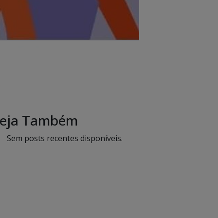
eja Também
Sem posts recentes disponíveis.