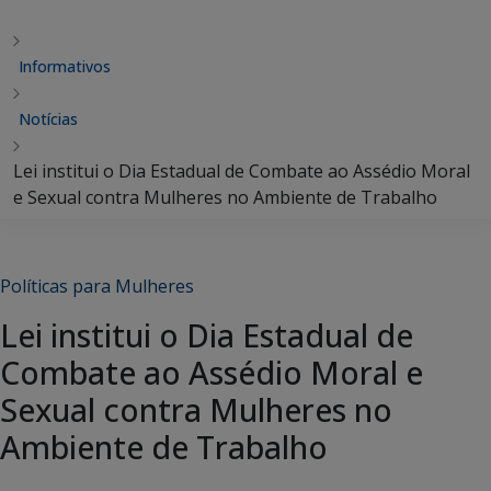
Informativos
Notícias
Lei institui o Dia Estadual de Combate ao Assédio Moral
e Sexual contra Mulheres no Ambiente de Trabalho
Políticas para Mulheres
Lei institui o Dia Estadual de
Combate ao Assédio Moral e
Sexual contra Mulheres no
Ambiente de Trabalho