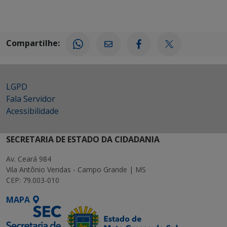
Compartilhe:
LGPD
Fala Servidor
Acessibilidade
SECRETARIA DE ESTADO DA CIDADANIA
Av. Ceará 984
Vila Antônio Vendas - Campo Grande | MS
CEP: 79.003-010
MAPA