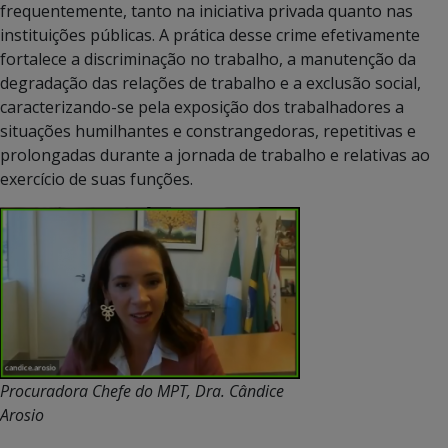
frequentemente, tanto na iniciativa privada quanto nas
instituições públicas. A prática desse crime efetivamente
fortalece a discriminação no trabalho, a manutenção da
degradação das relações de trabalho e a exclusão social,
caracterizando-se pela exposição dos trabalhadores a
situações humilhantes e constrangedoras, repetitivas e
prolongadas durante a jornada de trabalho e relativas ao
exercício de suas funções.
Procuradora Chefe do MPT, Dra. Cândice
Arosio