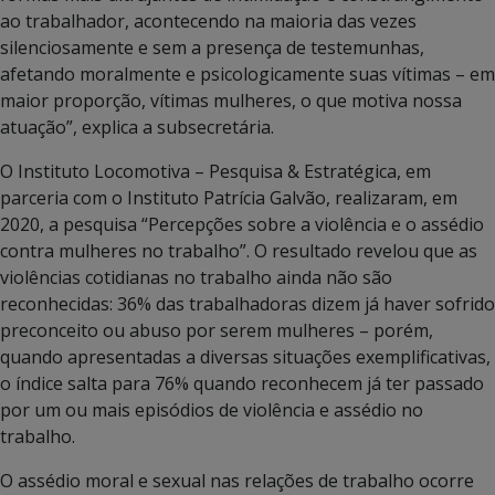
ao trabalhador, acontecendo na maioria das vezes
silenciosamente e sem a presença de testemunhas,
afetando moralmente e psicologicamente suas vítimas – em
maior proporção, vítimas mulheres, o que motiva nossa
atuação”, explica a subsecretária.
O Instituto Locomotiva – Pesquisa & Estratégica, em
parceria com o Instituto Patrícia Galvão, realizaram, em
2020, a pesquisa “Percepções sobre a violência e o assédio
contra mulheres no trabalho”. O resultado revelou que as
violências cotidianas no trabalho ainda não são
reconhecidas: 36% das trabalhadoras dizem já haver sofrido
preconceito ou abuso por serem mulheres – porém,
quando apresentadas a diversas situações exemplificativas,
o índice salta para 76% quando reconhecem já ter passado
por um ou mais episódios de violência e assédio no
trabalho.
O assédio moral e sexual nas relações de trabalho ocorre