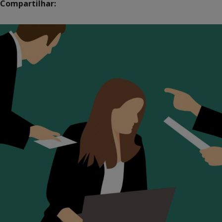
Compartilhar: