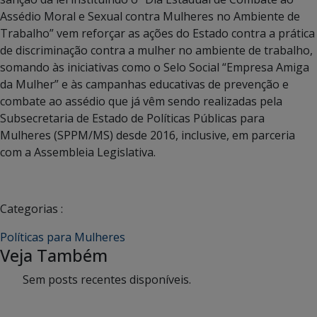
Assédio Moral e Sexual contra Mulheres no Ambiente de
Trabalho” vem reforçar as ações do Estado contra a prática
de discriminação contra a mulher no ambiente de trabalho,
somando às iniciativas como o Selo Social “Empresa Amiga
da Mulher” e às campanhas educativas de prevenção e
combate ao assédio que já vêm sendo realizadas pela
Subsecretaria de Estado de Políticas Públicas para
Mulheres (SPPM/MS) desde 2016, inclusive, em parceria
com a Assembleia Legislativa.
Categorias :
Políticas para Mulheres
Veja Também
Sem posts recentes disponíveis.