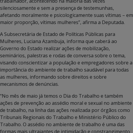
trabalhador, acontecendo na maioria das vezes
silenciosamente e sem a presença de testemunhas,
afetando moralmente e psicologicamente suas vítimas – em
maior proporção, vítimas mulheres”, afirma a Deputada.
A Subsecretária de Estado de Políticas Públicas para
Mulheres, Luciana Azambuja, informa que caberá ao
Governo do Estado realizar ações de mobilização,
seminários, palestras e rodas de conversa sobre o tema,
visando conscientizar a população e empregadores sobre a
importância do ambiente de trabalho saudável para todas
as mulheres, informando sobre direitos e sobre
mecanismos de denúncias.
“No mês de maio já temos o Dia do Trabalho e também
ações de prevenção ao assédio moral e sexual no ambiente
de trabalho, na linha das ações realizada por órgãos como
Tribunais Regionais do Trabalho e Ministério Público do
Trabalho. O assédio no ambiente de trabalho é uma das
formas mais ultrajantes de intimidação e constrangimento