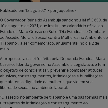
Publicado em
12 ago 2021
• por Jaqueline •
O Governador Reinaldo Azambuja sancionou lei nº 5.699, de
10 de agosto de 2021, que institui no calendário oficial do
Estado de Mato Grosso do Sul o “Dia Estadual de Combate
ao Assédio Moral e Sexual contra Mulheres no Ambiente de
Trabalho”, a ser comemorado, anualmente, no dia 2 de
maio.
A propositura da lei foi feita pela Deputada Estadual Mara
Caseiro, líder do governo na Assembleia Legislativa, e tem
o objetivo de conscientizar, prevenir e combater atitudes
abusivas, constrangimentos, intimidações e humilhações
que afetem a dignidade da mulher e que violem sua
liberdade sexual no ambiente laboral.
“O assédio no ambiente de trabalho é uma das formas mais
ultrajantes de intimidação e constrangimento ao