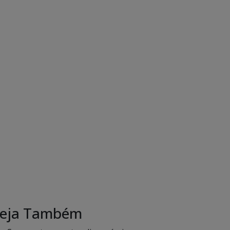
eja Também