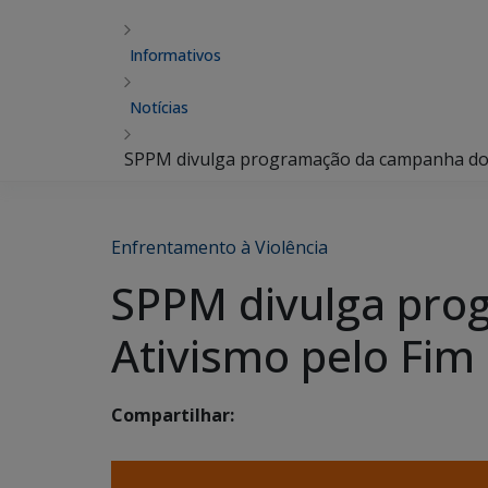
Informativos
Notícias
SPPM divulga programação da campanha dos 1
Enfrentamento à Violência
SPPM divulga pro
Ativismo pelo Fim 
Compartilhar: