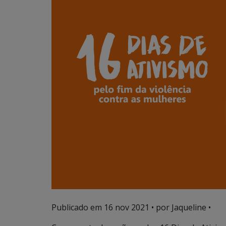
Publicado em
16 nov 2021
• por Jaqueline •