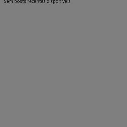
Sem posts recentes disponíveis.