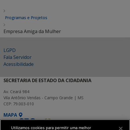
Programas e Projetos
Empresa Amiga da Mulher
LGPD
Fala Servidor
Acessibilidade
SECRETARIA DE ESTADO DA CIDADANIA
Av. Ceará 984
Vila Antônio Vendas - Campo Grande | MS
CEP: 79.003-010
MAPA
Utilizamos cookies para permitir uma melhor