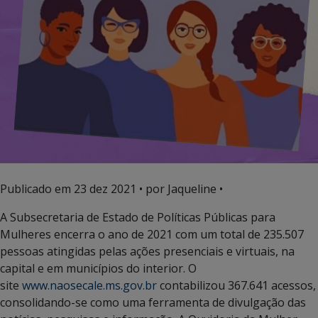
Publicado em
23 dez 2021
• por Jaqueline •
A Subsecretaria de Estado de Políticas Públicas para
Mulheres encerra o ano de 2021 com um total de 235.507
pessoas atingidas pelas ações presenciais e virtuais, na
capital e em municípios do interior. O
site
www.naosecale.ms.gov.br
contabilizou 367.641 acessos,
consolidando-se como uma ferramenta de divulgação das