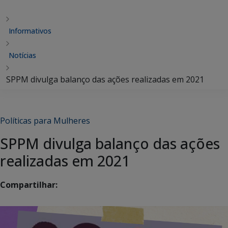
Informativos
Notícias
SPPM divulga balanço das ações realizadas em 2021
Políticas para Mulheres
SPPM divulga balanço das ações
realizadas em 2021
Compartilhar: