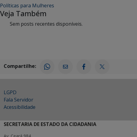
Políticas para Mulheres
Veja Também
Sem posts recentes disponíveis.
Compartilhe:
LGPD
Fala Servidor
Acessibilidade
SECRETARIA DE ESTADO DA CIDADANIA
Av. Ceará 984