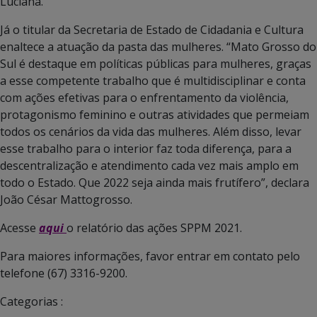
Luciana.
Já o titular da Secretaria de Estado de Cidadania e Cultura
enaltece a atuação da pasta das mulheres. “Mato Grosso do
Sul é destaque em políticas públicas para mulheres, graças
a esse competente trabalho que é multidisciplinar e conta
com ações efetivas para o enfrentamento da violência,
protagonismo feminino e outras atividades que permeiam
todos os cenários da vida das mulheres. Além disso, levar
esse trabalho para o interior faz toda diferença, para a
descentralização e atendimento cada vez mais amplo em
todo o Estado. Que 2022 seja ainda mais frutífero”, declara
João César Mattogrosso.
Acesse
aqui
o relatório das ações SPPM 2021.
Para maiores informações, favor entrar em contato pelo
telefone (67) 3316-9200.
Categorias :