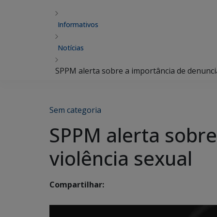
Informativos
Notícias
SPPM alerta sobre a importância de denuncia
Sem categoria
SPPM alerta sobre
violência sexual
Compartilhar: