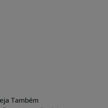
eja Também