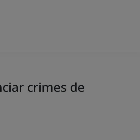
ciar crimes de