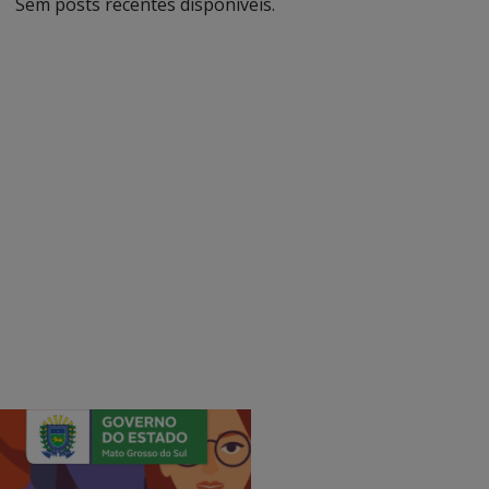
Sem posts recentes disponíveis.