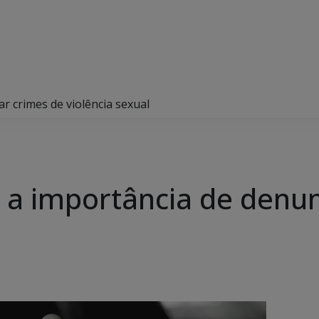
r crimes de violência sexual
 a importância de denun