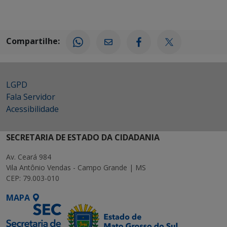
Compartilhe:
LGPD
Fala Servidor
Acessibilidade
SECRETARIA DE ESTADO DA CIDADANIA
Av. Ceará 984
Vila Antônio Vendas - Campo Grande | MS
CEP: 79.003-010
MAPA