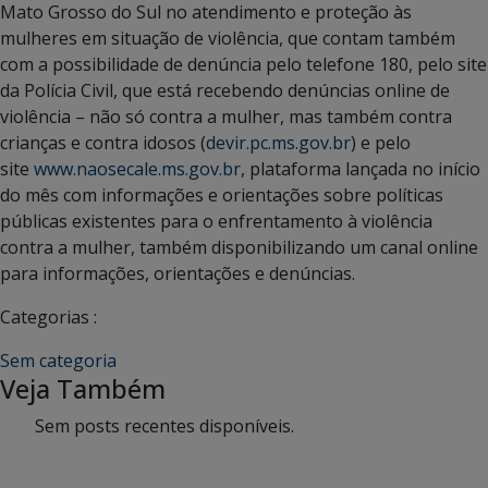
Mato Grosso do Sul no atendimento e proteção às
mulheres em situação de violência, que contam também
com a possibilidade de denúncia pelo telefone 180, pelo site
da Polícia Civil, que está recebendo denúncias online de
violência – não só contra a mulher, mas também contra
crianças e contra idosos (
devir.pc.ms.gov.br
) e pelo
site
www.naosecale.ms.gov.br
, plataforma lançada no início
do mês com informações e orientações sobre políticas
públicas existentes para o enfrentamento à violência
contra a mulher, também disponibilizando um canal online
para informações, orientações e denúncias.
Categorias :
Sem categoria
Veja Também
Sem posts recentes disponíveis.