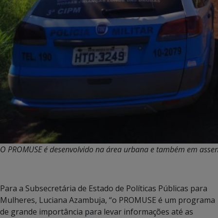
O PROMUSE é desenvolvido na área urbana e também em assent
Para a Subsecretária de Estado de Políticas Públicas para
Mulheres, Luciana Azambuja, “o PROMUSE é um programa
de grande importância para levar informações até as