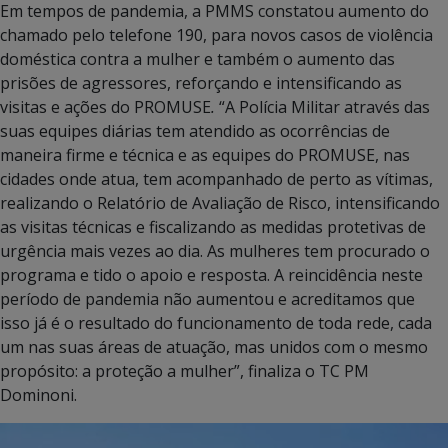
Em tempos de pandemia, a PMMS constatou aumento do
chamado pelo telefone 190, para novos casos de violência
doméstica contra a mulher e também o aumento das
prisões de agressores, reforçando e intensificando as
visitas e ações do PROMUSE
.
“A Polícia Militar através das
suas equipes diárias tem atendido as ocorrências de
maneira firme e técnica e as equipes do PROMUSE, nas
cidades onde atua, tem acompanhado de perto as vítimas,
realizando o Relatório de Avaliação de Risco, intensificando
as visitas técnicas e fiscalizando as medidas protetivas de
urgência mais vezes ao dia. As mulheres tem procurado o
programa e tido o apoio e resposta. A reincidência neste
período de pandemia não aumentou e acreditamos que
isso já é o resultado do funcionamento de toda rede, cada
um nas suas áreas de atuação, mas unidos com o mesmo
propósito: a proteção a mulher”, finaliza o TC PM
Dominoni.