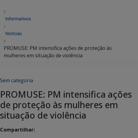
Informativos
Notícias
PROMUSE: PM intensifica ações de proteção às
mulheres em situação de violência
Sem categoria
PROMUSE: PM intensifica ações
de proteção às mulheres em
situação de violência
Compartilhar: