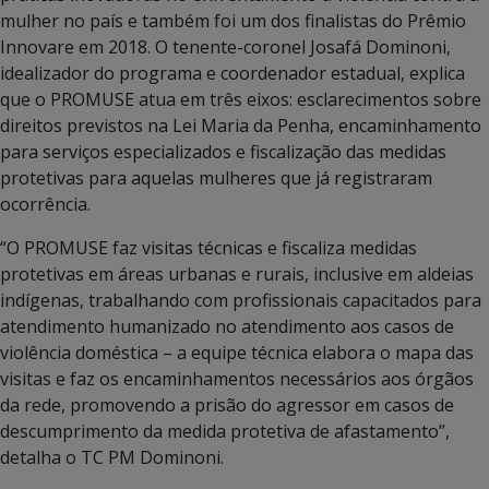
mulher no país e também foi um dos finalistas do Prêmio
Innovare em 2018. O tenente-coronel Josafá Dominoni,
idealizador do programa e coordenador estadual, explica
que o PROMUSE atua em três eixos: esclarecimentos sobre
direitos previstos na Lei Maria da Penha, encaminhamento
para serviços especializados e fiscalização das medidas
protetivas para aquelas mulheres que já registraram
ocorrência.
“O PROMUSE faz visitas técnicas e fiscaliza medidas
protetivas em áreas urbanas e rurais, inclusive em aldeias
indígenas, trabalhando com profissionais capacitados para
atendimento humanizado no atendimento aos casos de
violência doméstica – a equipe técnica elabora o mapa das
visitas e faz os encaminhamentos necessários aos órgãos
da rede, promovendo a prisão do agressor em casos de
descumprimento da medida protetiva de afastamento”,
detalha o TC PM Dominoni.