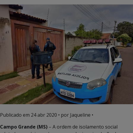
Publicado em
24 abr 2020
• por Jaqueline •
Campo Grande (MS)
– A ordem de isolamento social