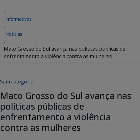
Informativos
Notícias
Mato Grosso do Sul avança nas políticas públicas de
enfrentamento a violência contra as mulheres
Sem categoria
Mato Grosso do Sul avança nas
políticas públicas de
enfrentamento a violência
contra as mulheres