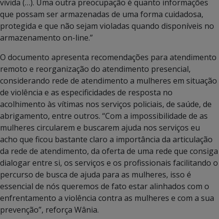
vivida (…). Uma outra preocupação é quanto informações
que possam ser armazenadas de uma forma cuidadosa,
protegida e que não sejam violadas quando disponíveis no
armazenamento on-line.”
O documento apresenta recomendações para atendimento
remoto e reorganização do atendimento presencial,
considerando rede de atendimento a mulheres em situação
de violência e as especificidades de resposta no
acolhimento às vítimas nos serviços policiais, de saúde, de
abrigamento, entre outros. “Com a impossibilidade de as
mulheres circularem e buscarem ajuda nos serviços eu
acho que ficou bastante claro a importância da articulação
da rede de atendimento, da oferta de uma rede que consiga
dialogar entre si, os serviços e os profissionais facilitando o
percurso de busca de ajuda para as mulheres, isso é
essencial de nós queremos de fato estar alinhados com o
enfrentamento a violência contra as mulheres e com a sua
prevenção”, reforça Wânia.