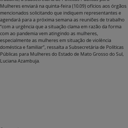
Mulheres enviará na quinta-feira (10.09) ofícios aos órgãos
mencionados solicitando que indiquem representantes e
agendará para a próxima semana as reuniões de trabalho
“com a urgência que a situação clama em razão da forma
com ao pandemia vem atingindo as mulheres,
especialmente as mulheres em situação de violência
doméstica e familiar”, ressalta a Subsecretária de Políticas
Públicas para Mulheres do Estado de Mato Grosso do Sul,
Luciana Azambuja.