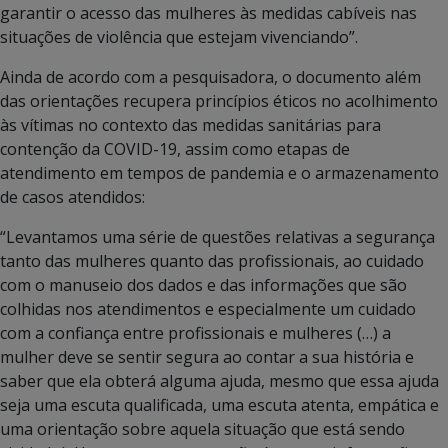
garantir o acesso das mulheres às medidas cabíveis nas
situações de violência que estejam vivenciando”.
Ainda de acordo com a pesquisadora, o documento além
das orientações recupera princípios éticos no acolhimento
às vítimas no contexto das medidas sanitárias para
contenção da COVID-19, assim como etapas de
atendimento em tempos de pandemia e o armazenamento
de casos atendidos:
“Levantamos uma série de questões relativas a segurança
tanto das mulheres quanto das profissionais, ao cuidado
com o manuseio dos dados e das informações que são
colhidas nos atendimentos e especialmente um cuidado
com a confiança entre profissionais e mulheres (…) a
mulher deve se sentir segura ao contar a sua história e
saber que ela obterá alguma ajuda, mesmo que essa ajuda
seja uma escuta qualificada, uma escuta atenta, empática e
uma orientação sobre aquela situação que está sendo