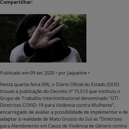
Compartilhar:
Publicado em
09 set 2020
• por Jaqueline •
Nesta quarta-feira (09), o Diário Oficial do Estado (DOE)
trouxe a publicação do Decreto nº 15.513 que instituiu o
Grupo de Trabalho Interinstitucional denominado “GTI
Diretrizes COVID-19 para Violência contra Mulheres”,
encarregado de avaliar a possibilidade de implementar e de
adaptar à realidade de Mato Grosso do Sul as “Diretrizes
para Atendimento em Casos de Violência de Gênero contra