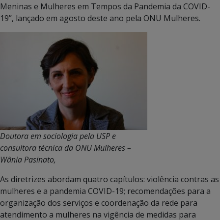
Meninas e Mulheres em Tempos da Pandemia da COVID-
19”, lançado em agosto deste ano pela ONU Mulheres.
Doutora em sociologia pela USP e
consultora técnica da ONU Mulheres –
Wânia Pasinato,
As diretrizes abordam quatro capítulos: violência contras as
mulheres e a pandemia COVID-19; recomendações para a
organização dos serviços e coordenação da rede para
atendimento a mulheres na vigência de medidas para