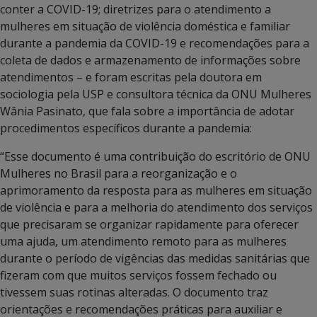
conter a COVID-19; diretrizes para o atendimento a
mulheres em situação de violência doméstica e familiar
durante a pandemia da COVID-19 e recomendações para a
coleta de dados e armazenamento de informações sobre
atendimentos – e foram escritas pela doutora em
sociologia pela USP e consultora técnica da ONU Mulheres
Wânia Pasinato, que fala sobre a importância de adotar
procedimentos específicos durante a pandemia:
“Esse documento é uma contribuição do escritório de ONU
Mulheres no Brasil para a reorganização e o
aprimoramento da resposta para as mulheres em situação
de violência e para a melhoria do atendimento dos serviços
que precisaram se organizar rapidamente para oferecer
uma ajuda, um atendimento remoto para as mulheres
durante o período de vigências das medidas sanitárias que
fizeram com que muitos serviços fossem fechado ou
tivessem suas rotinas alteradas. O documento traz
orientações e recomendações práticas para auxiliar e