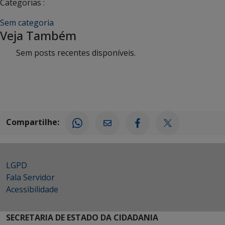
Categorias :
Sem categoria
Veja Também
Sem posts recentes disponíveis.
Compartilhe:
LGPD
Fala Servidor
Acessibilidade
SECRETARIA DE ESTADO DA CIDADANIA