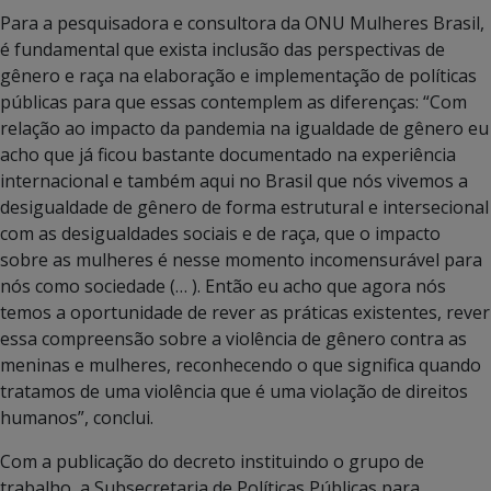
Para a pesquisadora e consultora da ONU Mulheres Brasil,
é fundamental que exista inclusão das perspectivas de
gênero e raça na elaboração e implementação de políticas
públicas para que essas contemplem as diferenças: “Com
relação ao impacto da pandemia na igualdade de gênero eu
acho que já ficou bastante documentado na experiência
internacional e também aqui no Brasil que nós vivemos a
desigualdade de gênero de forma estrutural e intersecional
com as desigualdades sociais e de raça, que o impacto
sobre as mulheres é nesse momento incomensurável para
nós como sociedade (… ). Então eu acho que agora nós
temos a oportunidade de rever as práticas existentes, rever
essa compreensão sobre a violência de gênero contra as
meninas e mulheres, reconhecendo o que significa quando
tratamos de uma violência que é uma violação de direitos
humanos”, conclui.
Com a publicação do decreto instituindo o grupo de
trabalho, a Subsecretaria de Políticas Públicas para