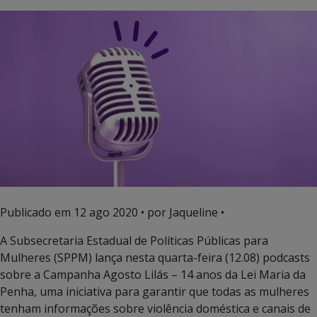
Publicado em
12 ago 2020
• por Jaqueline •
A Subsecretaria Estadual de Políticas Públicas para
Mulheres (SPPM) lança nesta quarta-feira (12.08) podcasts
sobre a Campanha Agosto Lilás – 14 anos da Lei Maria da
Penha, uma iniciativa para garantir que todas as mulheres
tenham informações sobre violência doméstica e canais de