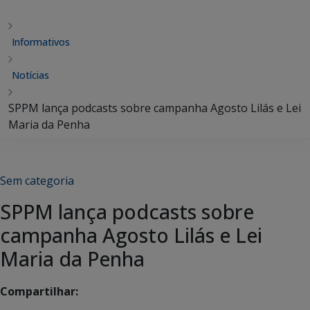
Informativos
Notícias
SPPM lança podcasts sobre campanha Agosto Lilás e Lei
Maria da Penha
Sem categoria
SPPM lança podcasts sobre
campanha Agosto Lilás e Lei
Maria da Penha
Compartilhar: