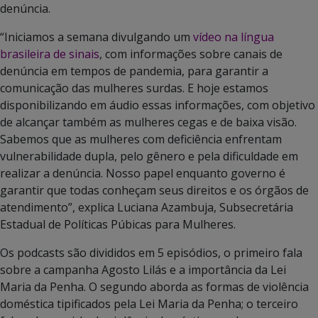
denúncia.
“Iniciamos a semana divulgando um
vídeo na língua
brasileira de sinais
, com informações sobre canais de
denúncia em tempos de pandemia, para garantir a
comunicação das mulheres surdas. E hoje estamos
disponibilizando em áudio essas informações, com objetivo
de alcançar também as mulheres cegas e de baixa visão.
Sabemos que as mulheres com deficiência enfrentam
vulnerabilidade dupla, pelo gênero e pela dificuldade em
realizar a denúncia. Nosso papel enquanto governo é
garantir que todas conheçam seus direitos e os órgãos de
atendimento”, explica Luciana Azambuja, Subsecretária
Estadual de Políticas Púbicas para Mulheres.
Os podcasts são divididos em 5 episódios, o primeiro fala
sobre a campanha Agosto Lilás e a importância da Lei
Maria da Penha. O segundo aborda as formas de violência
doméstica tipificados pela Lei Maria da Penha; o terceiro