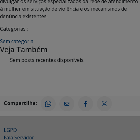
divulgar os serviços especializados da rede de atendimento
à mulher em situação de violência e os mecanismos de
denúncia existentes.
Categorias :
Sem categoria
Veja Também
Sem posts recentes disponíveis.
Compartilhe:
LGPD
Fala Servidor