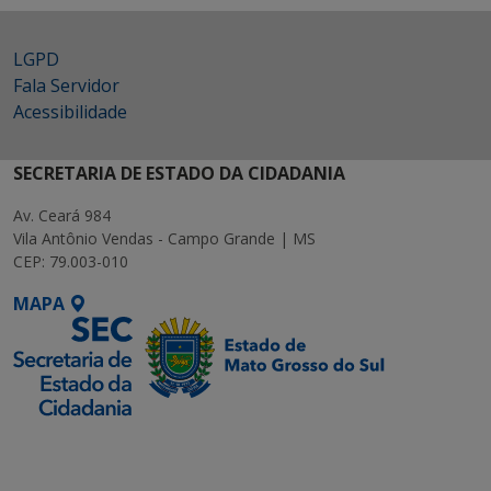
LGPD
Fala Servidor
Acessibilidade
SECRETARIA DE ESTADO DA CIDADANIA
Av. Ceará 984
Vila Antônio Vendas - Campo Grande | MS
CEP: 79.003-010
MAPA
SETDIG | Secretaria-
Executiva de