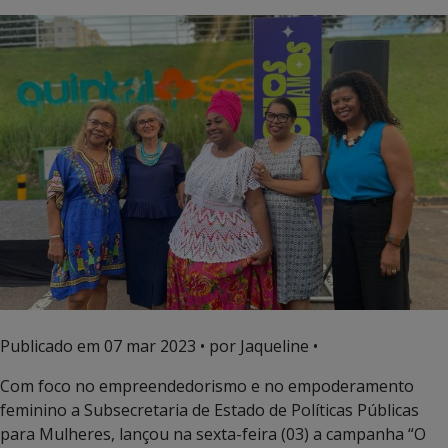
Publicado em
07 mar 2023
• por Jaqueline •
Com foco no empreendedorismo e no empoderamento
feminino a Subsecretaria de Estado de Políticas Públicas
para Mulheres, lançou na sexta-feira (03) a campanha “O