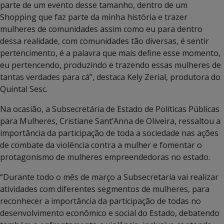
parte de um evento desse tamanho, dentro de um
Shopping que faz parte da minha história e trazer
mulheres de comunidades assim como eu para dentro
dessa realidade, com comunidades tão diversas, é sentir
pertencimento, é a palavra que mais define esse momento,
eu pertencendo, produzindo e trazendo essas mulheres de
tantas verdades para cá”, destaca Kely Zerial, produtora do
Quintal Sesc.
Na ocasião, a Subsecretária de Estado de Políticas Públicas
para Mulheres, Cristiane Sant’Anna de Oliveira, ressaltou a
importância da participação de toda a sociedade nas ações
de combate da violência contra a mulher e fomentar o
protagonismo de mulheres empreendedoras no estado.
“Durante todo o mês de março a Subsecretaria vai realizar
atividades com diferentes segmentos de mulheres, para
reconhecer a importância da participação de todas no
desenvolvimento econômico e social do Estado, debatendo