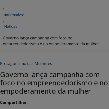
Informativos
Notícias
Governo lança campanha com foco no
empreendedorismo e no empoderamento da mulher
Protagonismo das Mulheres
Governo lança campanha com
foco no empreendedorismo e no
empoderamento da mulher
Compartilhar: