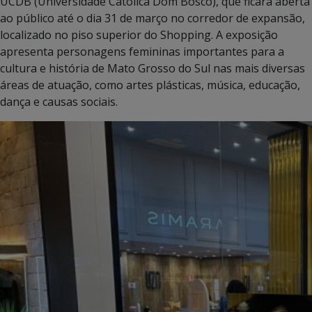
UCDB (Universidade Católica Dom Bosco), que ficará aberta
ao público até o dia 31 de março no corredor de expansão,
localizado no piso superior do Shopping. A exposição
apresenta personagens femininas importantes para a
cultura e história de Mato Grosso do Sul nas mais diversas
áreas de atuação, como artes plásticas, música, educação,
dança e causas sociais.