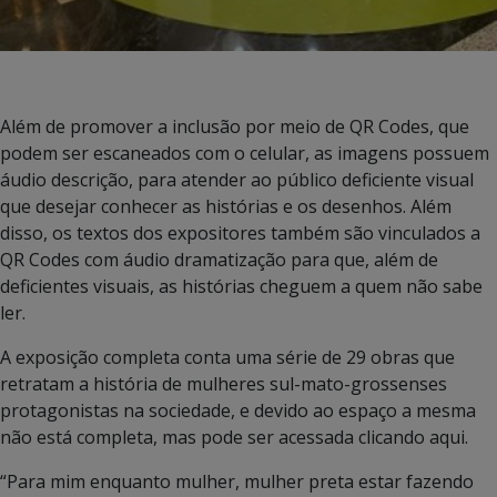
Além de promover a inclusão por meio de QR Codes, que
podem ser escaneados com o celular, as imagens possuem
áudio descrição, para atender ao público deficiente visual
que desejar conhecer as histórias e os desenhos. Além
disso, os textos dos expositores também são vinculados a
QR Codes com áudio dramatização para que, além de
deficientes visuais, as histórias cheguem a quem não sabe
ler.
A exposição completa conta uma série de 29 obras que
retratam a história de mulheres sul-mato-grossenses
protagonistas na sociedade, e devido ao espaço a mesma
não está completa, mas pode ser acessada clicando aqui.
“Para mim enquanto mulher, mulher preta estar fazendo