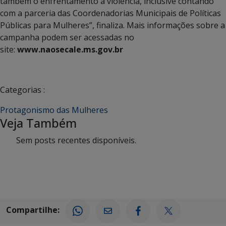
também o enfrentamento a violência, inclusive contando
com a parceria das Coordenadorias Municipais de Políticas
Públicas para Mulheres”, finaliza. Mais informações sobre a
campanha podem ser acessadas no
site:
www.naosecale.ms.gov.br
Categorias :
Protagonismo das Mulheres
Veja Também
Sem posts recentes disponíveis.
Compartilhe: