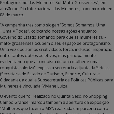
Protagonismo das Mulheres Sul-Mato-Grossenses”, em
alusão ao Dia Internacional das Mulheres, comemorado em
08 de março.
“A campanha traz como slogan “Somos Somamos. Uma
+Uma = Todas”, colocando nossas ações enquanto
Governo do Estado somando para que as mulheres sul-
mato-grossenses ocupem o seu espaço de protagonismo.
Uma vez que somos criatividade, força, inclusão, inspiração
entre tantos outros adjetivos, mas principalmente
evidenciando que a conquista de uma mulher é uma
conquista coletiva”, explica a secretária adjunta da Setescc
(Secretaria de Estado de Turismo, Esporte, Cultura e
Cidadania), a qual a Subsecretaria de Políticas Públicas para
Mulheres é vinculada, Viviane Luiza.
O evento que foi realizado no Quintal Sesc, no Shopping
Campo Grande, marcou também a abertura da exposição
“Mulheres que fazem o MS”, realizada em parceria com a