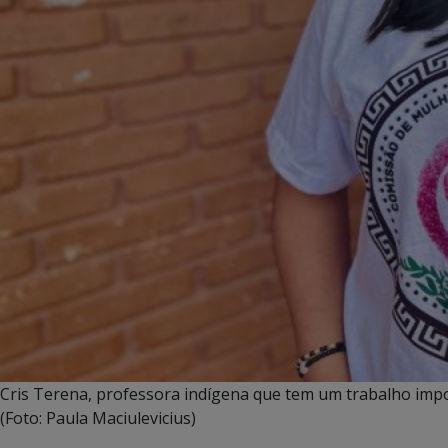
Cris Terena, professora indígena que tem um trabalho imp
(Foto: Paula Maciulevicius)