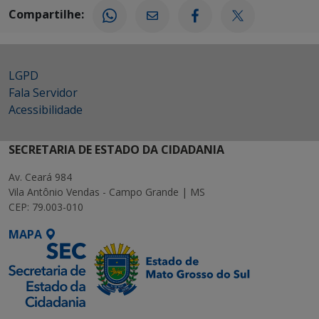
Compartilhe:
LGPD
Fala Servidor
Acessibilidade
SECRETARIA DE ESTADO DA CIDADANIA
Av. Ceará 984
Vila Antônio Vendas - Campo Grande | MS
CEP: 79.003-010
MAPA