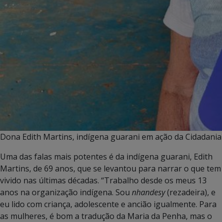
Dona Edith Martins, indígena guarani em ação da Cidadania n
Uma das falas mais potentes é da indígena guarani, Edith
Martins, de 69 anos, que se levantou para narrar o que tem
vivido nas últimas décadas. “Trabalho desde os meus 13
anos na organização indígena. Sou
nhandesy
(rezadeira), e
eu lido com criança, adolescente e ancião igualmente. Para
as mulheres, é bom a tradução da Maria da Penha, mas o