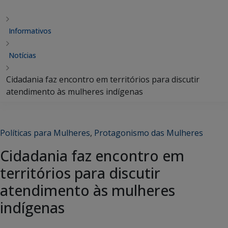
Informativos
Notícias
Cidadania faz encontro em territórios para discutir
atendimento às mulheres indígenas
Políticas para Mulheres
,
Protagonismo das Mulheres
Cidadania faz encontro em
territórios para discutir
atendimento às mulheres
indígenas