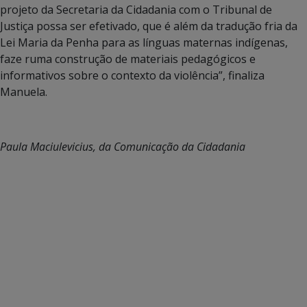
projeto da Secretaria da Cidadania com o Tribunal de
Justiça possa ser efetivado, que é além da tradução fria da
Lei Maria da Penha para as línguas maternas indígenas,
faze ruma construção de materiais pedagógicos e
informativos sobre o contexto da violência”, finaliza
Manuela.
Paula Maciulevicius, da Comunicação da Cidadania