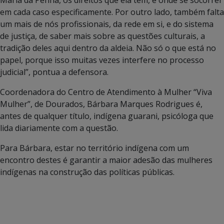
em cada caso especificamente. Por outro lado, também falta
um mais de nós profissionais, da rede em si, e do sistema
de justiça, de saber mais sobre as questões culturais, a
tradição deles aqui dentro da aldeia. Não só o que está no
papel, porque isso muitas vezes interfere no processo
judicial”, pontua a defensora.
Coordenadora do Centro de Atendimento à Mulher “Viva
Mulher”, de Dourados, Bárbara Marques Rodrigues é,
antes de qualquer título, indígena guarani, psicóloga que
lida diariamente com a questão.
Para Bárbara, estar no território indígena com um
encontro destes é garantir a maior adesão das mulheres
indígenas na construção das políticas públicas.