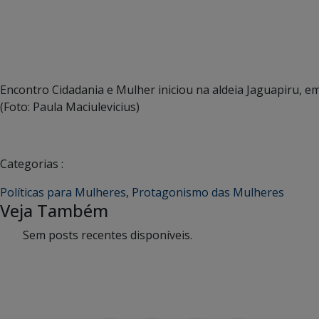
Encontro Cidadania e Mulher iniciou na aldeia Jaguapiru, em
(Foto: Paula Maciulevicius)
Categorias :
Políticas para Mulheres
,
Protagonismo das Mulheres
Veja Também
Sem posts recentes disponíveis.