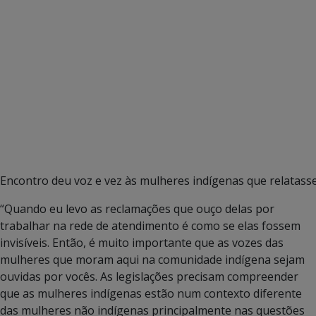
Encontro deu voz e vez às mulheres indígenas que relatasse
“Quando eu levo as reclamações que ouço delas por
trabalhar na rede de atendimento é como se elas fossem
invisíveis. Então, é muito importante que as vozes das
mulheres que moram aqui na comunidade indígena sejam
ouvidas por vocês. As legislações precisam compreender
que as mulheres indígenas estão num contexto diferente
das mulheres não indígenas principalmente nas questões