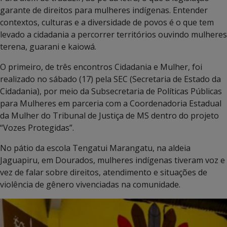
garante de direitos para mulheres indígenas. Entender
contextos, culturas e a diversidade de povos é o que tem
levado a cidadania a percorrer territórios ouvindo mulheres
terena, guarani e kaiowá.
O primeiro, de três encontros Cidadania e Mulher, foi
realizado no sábado (17) pela SEC (Secretaria de Estado da
Cidadania), por meio da Subsecretaria de Políticas Públicas
para Mulheres em parceria com a Coordenadoria Estadual
da Mulher do Tribunal de Justiça de MS dentro do projeto
“Vozes Protegidas”.
No pátio da escola Tengatui Marangatu, na aldeia
Jaguapiru, em Dourados, mulheres indígenas tiveram voz e
vez de falar sobre direitos, atendimento e situações de
violência de gênero vivenciadas na comunidade.