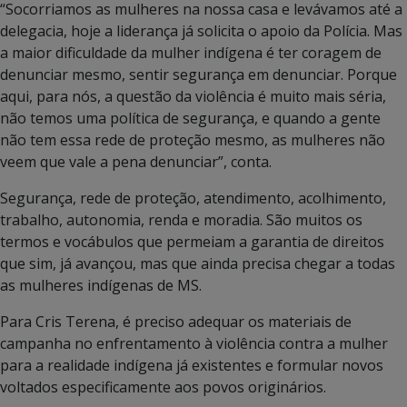
“Socorriamos as mulheres na nossa casa e levávamos até a
delegacia, hoje a liderança já solicita o apoio da Polícia. Mas
a maior dificuldade da mulher indígena é ter coragem de
denunciar mesmo, sentir segurança em denunciar. Porque
aqui, para nós, a questão da violência é muito mais séria,
não temos uma política de segurança, e quando a gente
não tem essa rede de proteção mesmo, as mulheres não
veem que vale a pena denunciar”, conta.
Segurança, rede de proteção, atendimento, acolhimento,
trabalho, autonomia, renda e moradia. São muitos os
termos e vocábulos que permeiam a garantia de direitos
que sim, já avançou, mas que ainda precisa chegar a todas
as mulheres indígenas de MS.
Para Cris Terena, é preciso adequar os materiais de
campanha no enfrentamento à violência contra a mulher
para a realidade indígena já existentes e formular novos
voltados especificamente aos povos originários.