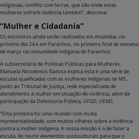
religiosas, conflito com terras, que são onde estas
mulheres sofrem violência também”, descreve.
“Mulher e Cidadania”
Os encontros ainda serão realizados em Amambai, no
próximo dia 24 e em Paranhos, no primeiro final de semana
de março na comunidade indígena de Paranhos.
A subsecretária de Políticas Públicas para Mulheres,
Manuela Nicodemos Bailosa explica esta é uma série de
escutas qualificadas com as mulheres indígenas de MS,
junto ao Tribunal de Justiça, rede especializada de
atendimento à mulher em situação de violência, além da
participação da Defensoria Pública, UFGD, UEMS.
“Esta primeira foi uma reunião com muita
representatividade, com muitos olhares sobre a violência
contra a mulher indígena. A nossa missão é a de fazer a
escuta, de reunir elementos socioculturais para que o