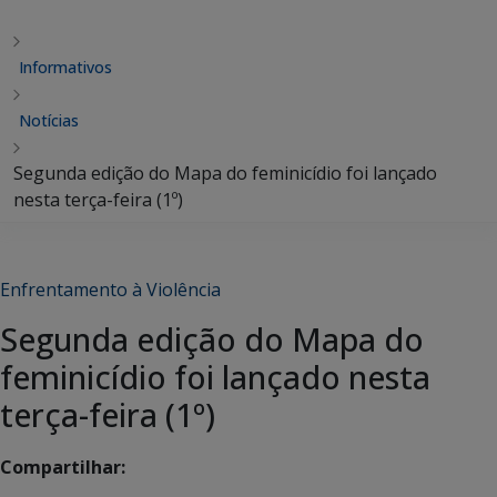
Informativos
Notícias
Segunda edição do Mapa do feminicídio foi lançado
nesta terça-feira (1º)
Enfrentamento à Violência
Segunda edição do Mapa do
feminicídio foi lançado nesta
terça-feira (1º)
Compartilhar: