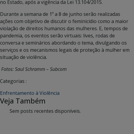
no Estado, após a vigência da Lei 13.104/2015.
Durante a semana de 1º a 8 de junho serão realizadas
ações com objetivo de discutir o feminicídio como a maior
violação de direitos humanos das mulheres. E, tempos de
pandemia, os eventos serão virtuais: lives, rodas de
conversa e seminários abordando o tema, divulgando os
serviços e os mecanismos legais de proteção à mulher em
situação de violência.
Fotos: Saul Schramm – Subcom
Categorias :
Enfrentamento à Violência
Veja Também
Sem posts recentes disponíveis.