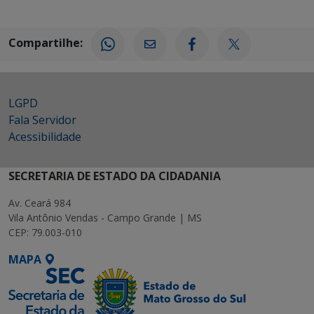
Compartilhe:
LGPD
Fala Servidor
Acessibilidade
SECRETARIA DE ESTADO DA CIDADANIA
Av. Ceará 984
Vila Antônio Vendas - Campo Grande | MS
CEP: 79.003-010
MAPA