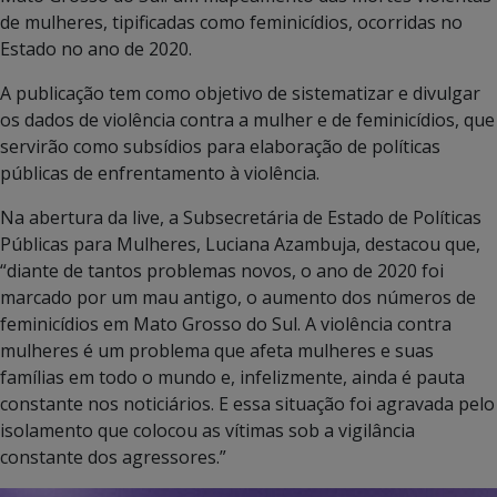
de mulheres, tipificadas como feminicídios, ocorridas no
Estado no ano de 2020.
A publicação tem como objetivo de sistematizar e divulgar
os dados de violência contra a mulher e de feminicídios, que
servirão como subsídios para elaboração de políticas
públicas de enfrentamento à violência.
Na abertura da live, a Subsecretária de Estado de Políticas
Públicas para Mulheres, Luciana Azambuja, destacou que,
“diante de tantos problemas novos, o ano de 2020 foi
marcado por um mau antigo, o aumento dos números de
feminicídios em Mato Grosso do Sul. A violência contra
mulheres é um problema que afeta mulheres e suas
famílias em todo o mundo e, infelizmente, ainda é pauta
constante nos noticiários. E essa situação foi agravada pelo
isolamento que colocou as vítimas sob a vigilância
constante dos agressores.”