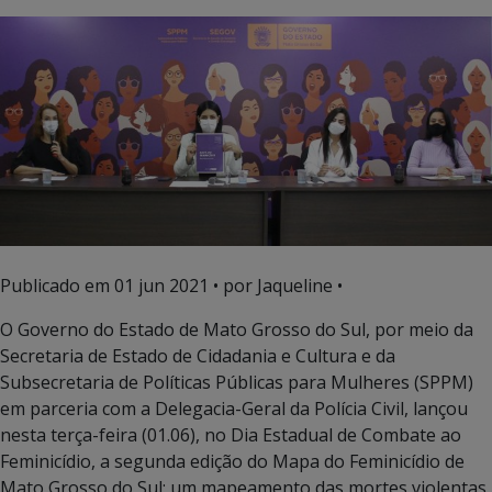
Publicado em
01 jun 2021
• por Jaqueline •
O Governo do Estado de Mato Grosso do Sul, por meio da
Secretaria de Estado de Cidadania e Cultura e da
Subsecretaria de Políticas Públicas para Mulheres (SPPM)
em parceria com a Delegacia-Geral da Polícia Civil, lançou
nesta terça-feira (01.06), no Dia Estadual de Combate ao
Feminicídio, a segunda edição do Mapa do Feminicídio de
Mato Grosso do Sul: um mapeamento das mortes violentas