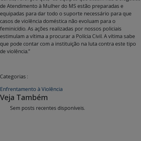
de Atendimento à Mulher do MS estão preparadas e
equipadas para dar todo o suporte necessário para que
casos de violência doméstica não evoluam para o
feminicídio. As ações realizadas por nossos policiais
estimulam a vítima a procurar a Polícia Civil. A vítima sabe
que pode contar com a instituição na luta contra este tipo
de violência.”
Categorias :
Enfrentamento à Violência
Veja Também
Sem posts recentes disponíveis.