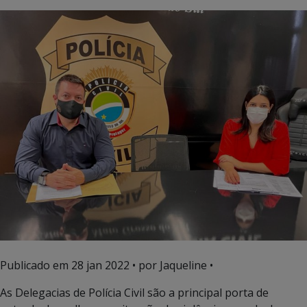
Publicado em
28 jan 2022
• por Jaqueline •
As Delegacias de Polícia Civil são a principal porta de