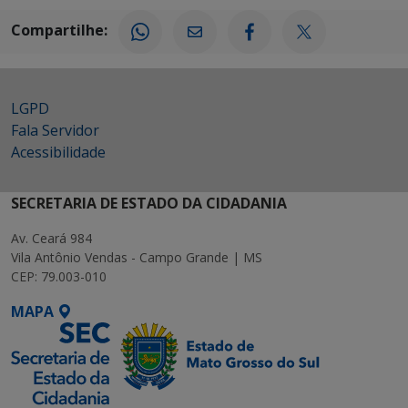
Compartilhe:
LGPD
Fala Servidor
Acessibilidade
SECRETARIA DE ESTADO DA CIDADANIA
Av. Ceará 984
Vila Antônio Vendas - Campo Grande | MS
CEP: 79.003-010
MAPA