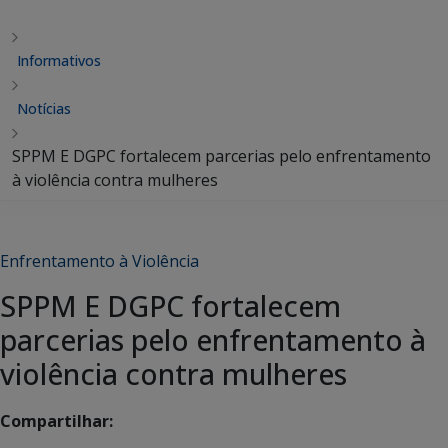
Informativos
Notícias
SPPM E DGPC fortalecem parcerias pelo enfrentamento
à violência contra mulheres
Enfrentamento à Violência
SPPM E DGPC fortalecem
parcerias pelo enfrentamento à
violência contra mulheres
Compartilhar: