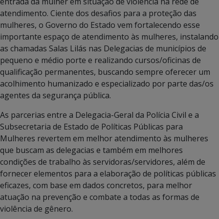
entrada da mulher em situação de violência na rede de
atendimento. Ciente dos desafios para a proteção das
mulheres, o Governo do Estado vem fortalecendo esse
importante espaço de atendimento às mulheres, instalando
as chamadas Salas Lilás nas Delegacias de municípios de
pequeno e médio porte e realizando cursos/oficinas de
qualificação permanentes, buscando sempre oferecer um
acolhimento humanizado e especializado por parte das/os
agentes da segurança pública.
As parcerias entre a Delegacia-Geral da Polícia Civil e a
Subsecretaria de Estado de Políticas Públicas para
Mulheres revertem em melhor atendimento às mulheres
que buscam as delegacias e também em melhores
condições de trabalho às servidoras/servidores, além de
fornecer elementos para a elaboração de políticas públicas
eficazes, com base em dados concretos, para melhor
atuação na prevenção e combate a todas as formas de
violência de gênero.