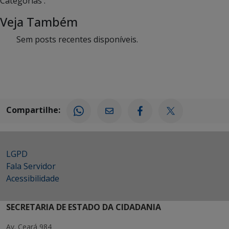
Categorias :
Veja Também
Sem posts recentes disponíveis.
Compartilhe:
LGPD
Fala Servidor
Acessibilidade
SECRETARIA DE ESTADO DA CIDADANIA
Av. Ceará 984