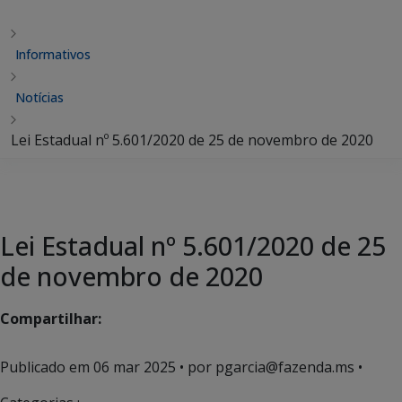
Informativos
Notícias
Lei Estadual nº 5.601/2020 de 25 de novembro de 2020
Lei Estadual nº 5.601/2020 de 25
de novembro de 2020
Compartilhar:
Publicado em
06 mar 2025
• por pgarcia@fazenda.ms •