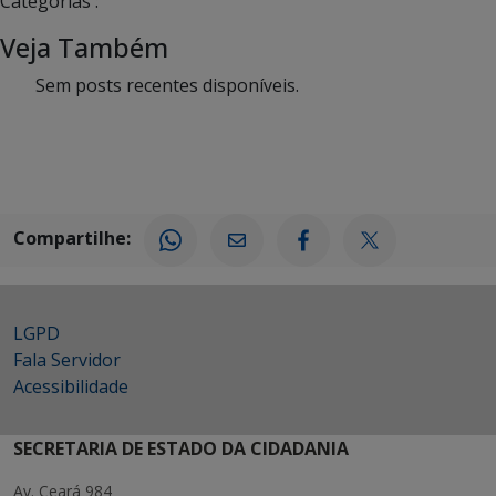
Categorias :
Veja Também
Sem posts recentes disponíveis.
Compartilhe:
LGPD
Fala Servidor
Acessibilidade
SECRETARIA DE ESTADO DA CIDADANIA
Av. Ceará 984