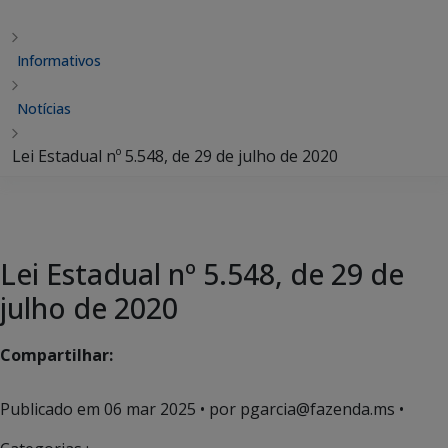
Informativos
Notícias
Lei Estadual nº 5.548, de 29 de julho de 2020
Lei Estadual nº 5.548, de 29 de
julho de 2020
Compartilhar:
Publicado em
06 mar 2025
• por pgarcia@fazenda.ms •