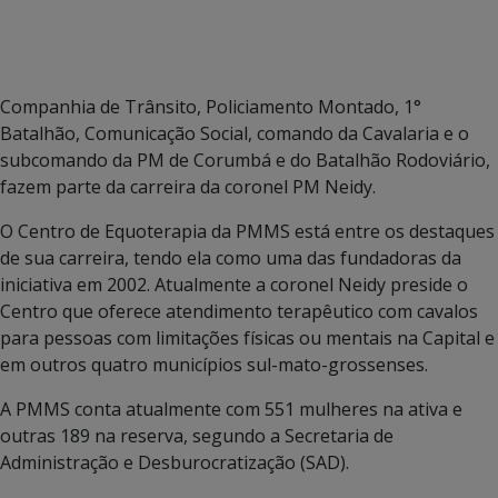
Companhia de Trânsito, Policiamento Montado, 1°
Batalhão, Comunicação Social, comando da Cavalaria e o
subcomando da PM de Corumbá e do Batalhão Rodoviário,
fazem parte da carreira da coronel PM Neidy.
O Centro de Equoterapia da PMMS está entre os destaques
de sua carreira, tendo ela como uma das fundadoras da
iniciativa em 2002. Atualmente a coronel Neidy preside o
Centro que oferece atendimento terapêutico com cavalos
para pessoas com limitações físicas ou mentais na Capital e
em outros quatro municípios sul-mato-grossenses.
A PMMS conta atualmente com 551 mulheres na ativa e
outras 189 na reserva, segundo a Secretaria de
Administração e Desburocratização (SAD).