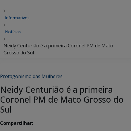
Informativos
Notícias
Neidy Centurião é a primeira Coronel PM de Mato
Grosso do Sul
Protagonismo das Mulheres
Neidy Centurião é a primeira
Coronel PM de Mato Grosso do
Sul
Compartilhar: