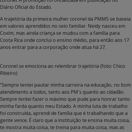
Diário Oficial do Estado.
A trajetória da primeira mulher coronel da PMMS se baseia
em valores aprendidos no seio familiar. Neidy nasceu em
Coxim, mas ainda criança se mudou com a família para
Costa Rica onde conclui o ensino médio, para então aos 17
anos entrar para a corporação onde atua há 27.
Coronel se emociona ao relembrar trajetória (foto: Chico
Ribeiro)
“Sempre tentei pautar minha carreira na educação, no bom
atendimento a todos, tanto aos PM´s quanto ao cidadão.
Sempre tentei fazer o máximo que pude para honrar tanto
minha farda quanto meu Estado. A minha luta de trabalho
foi construída, aprendi de família que é trabalhando que a
gente vence. É claro que a instituição te ensina muita coisa,
te mostra muita coisa, te treina para muita coisa, mas as