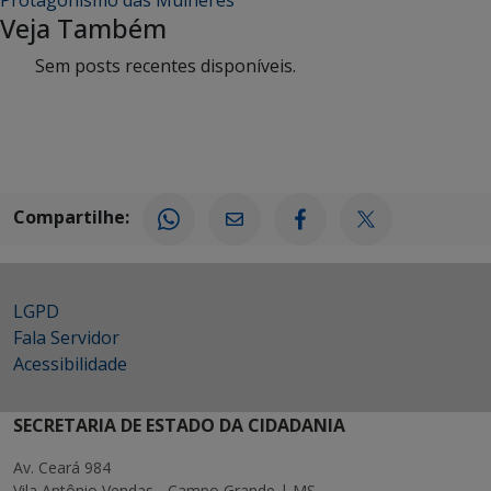
Veja Também
Sem posts recentes disponíveis.
Compartilhe:
LGPD
Fala Servidor
Acessibilidade
SECRETARIA DE ESTADO DA CIDADANIA
Av. Ceará 984
Vila Antônio Vendas - Campo Grande | MS