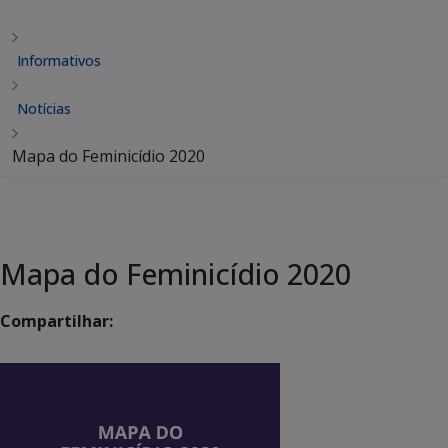
Informativos
Notícias
Mapa do Feminicídio 2020
Mapa do Feminicídio 2020
Compartilhar: