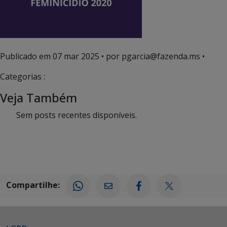
Publicado em
07 mar 2025
• por pgarcia@fazenda.ms •
Categorias :
Veja Também
Sem posts recentes disponíveis.
Compartilhe: