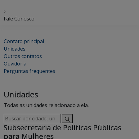
Fale Conosco
Contato principal
Unidades
Outros contatos
Ouvidoria
Perguntas frequentes
Unidades
Todas as unidades relacionado a ela.
Buscar
por
Subsecretaria de Políticas Públicas
cidade,
para Mulheres