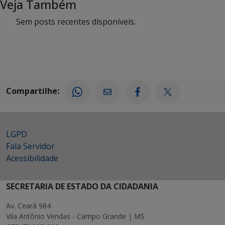
Veja Também
Sem posts recentes disponíveis.
Compartilhe:
LGPD
Fala Servidor
Acessibilidade
SECRETARIA DE ESTADO DA CIDADANIA
Av. Ceará 984
Vila Antônio Vendas - Campo Grande | MS