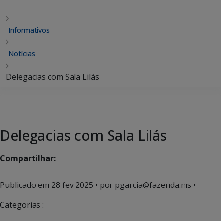
Informativos
Notícias
Delegacias com Sala Lilás
Delegacias com Sala Lilás
Compartilhar:
Publicado em
28 fev 2025
• por pgarcia@fazenda.ms •
Categorias :