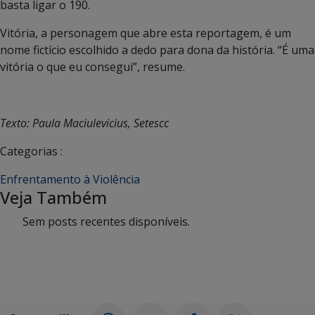
basta ligar o 190.
Vitória, a personagem que abre esta reportagem, é um
nome fictício escolhido a dedo para dona da história. “É uma
vitória o que eu consegui”, resume.
Texto: Paula Maciulevicius, Setescc
Categorias :
Enfrentamento à Violência
Veja Também
Sem posts recentes disponíveis.