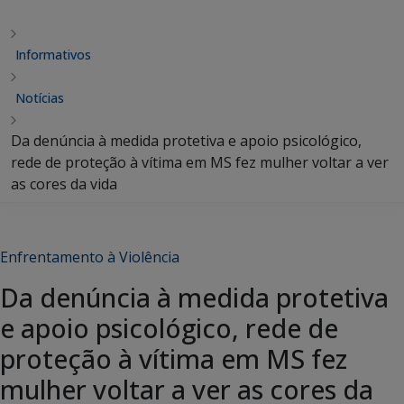
Informativos
Notícias
Da denúncia à medida protetiva e apoio psicológico,
rede de proteção à vítima em MS fez mulher voltar a ver
as cores da vida
Enfrentamento à Violência
Da denúncia à medida protetiva
e apoio psicológico, rede de
proteção à vítima em MS fez
mulher voltar a ver as cores da