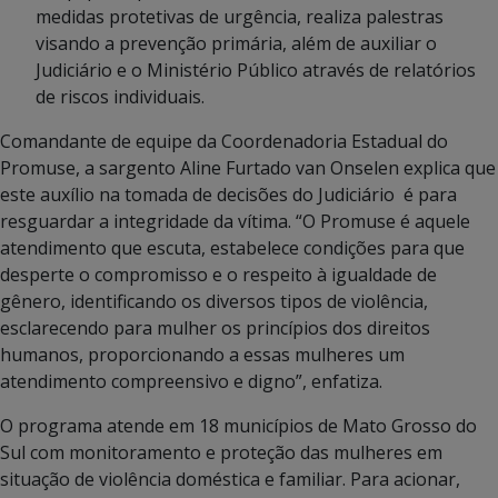
medidas protetivas de urgência, realiza palestras
visando a prevenção primária, além de auxiliar o
Judiciário e o Ministério Público através de relatórios
de riscos individuais.
Comandante de equipe da Coordenadoria Estadual do
Promuse, a sargento Aline Furtado van Onselen explica que
este auxílio na tomada de decisões do Judiciário é para
resguardar a integridade da vítima. “O Promuse é aquele
atendimento que escuta, estabelece condições para que
desperte o compromisso e o respeito à igualdade de
gênero, identificando os diversos tipos de violência,
esclarecendo para mulher os princípios dos direitos
humanos, proporcionando a essas mulheres um
atendimento compreensivo e digno”, enfatiza.
O programa atende em 18 municípios de Mato Grosso do
Sul com monitoramento e proteção das mulheres em
situação de violência doméstica e familiar. Para acionar,