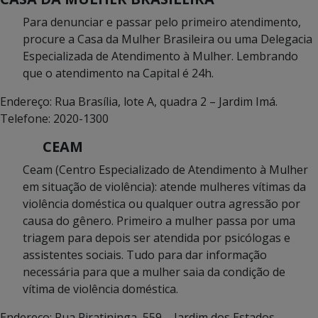
Para denunciar e passar pelo primeiro atendimento,
procure a Casa da Mulher Brasileira ou uma Delegacia
Especializada de Atendimento à Mulher. Lembrando
que o atendimento na Capital é 24h.
Endereço: Rua Brasília, lote A, quadra 2 – Jardim Imá.
Telefone: 2020-1300
CEAM
Ceam (Centro Especializado de Atendimento à Mulher
em situação de violência): atende mulheres vítimas da
violência doméstica ou qualquer outra agressão por
causa do gênero. Primeiro a mulher passa por uma
triagem para depois ser atendida por psicólogas e
assistentes sociais. Tudo para dar informação
necessária para que a mulher saia da condição de
vítima de violência doméstica.
Endereço: Rua Piratininga, 559 – Jardim dos Estados.