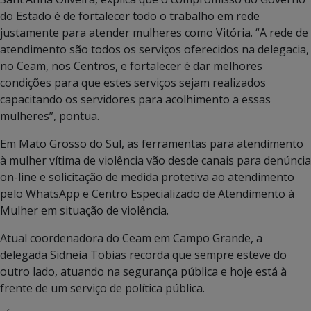
do Estado é de fortalecer todo o trabalho em rede
justamente para atender mulheres como Vitória. “A rede de
atendimento são todos os serviços oferecidos na delegacia,
no Ceam, nos Centros, e fortalecer é dar melhores
condições para que estes serviços sejam realizados
capacitando os servidores para acolhimento a essas
mulheres”, pontua.
Em Mato Grosso do Sul, as ferramentas para atendimento
à mulher vítima de violência vão desde canais para denúncia
on-line e solicitação de medida protetiva ao atendimento
pelo WhatsApp e Centro Especializado de Atendimento à
Mulher em situação de violência.
Atual coordenadora do Ceam em Campo Grande, a
delegada Sidneia Tobias recorda que sempre esteve do
outro lado, atuando na segurança pública e hoje está à
frente de um serviço de política pública.