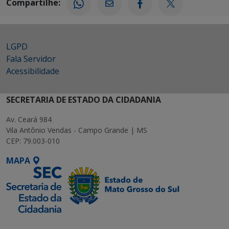
Compartilhe:
LGPD
Fala Servidor
Acessibilidade
SECRETARIA DE ESTADO DA CIDADANIA
Av. Ceará 984
Vila Antônio Vendas - Campo Grande | MS
CEP: 79.003-010
MAPA
SETDIG | Secretaria-