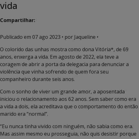
vida
Compartilhar:
Publicado em
07 ago 2023
• por Jaqueline •
O colorido das unhas mostra como dona Vitória*, de 69
anos, enxerga a vida. Em agosto de 2022, ela teve a
coragem de abrir a porta da delegacia para denunciar a
violência que vinha sofrendo de quem fora seu
companheiro durante seis anos.
Com o sonho de viver um grande amor, a aposentada
iniciou o relacionamento aos 62 anos. Sem saber como era
a vida a dois, ela acreditava que o comportamento do então
marido era “normal”.
“Eu nunca tinha vivido com ninguém, não sabia como era.
Mas assim mesmo eu prosseguia, não quis desistir porque