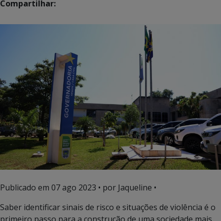
Compartilhar:
Publicado em
07 ago 2023
• por Jaqueline •
Saber identificar sinais de risco e situações de violência é o
primeiro passo para a construção de uma sociedade mais