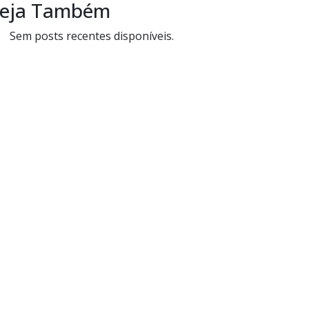
eja Também
Sem posts recentes disponíveis.