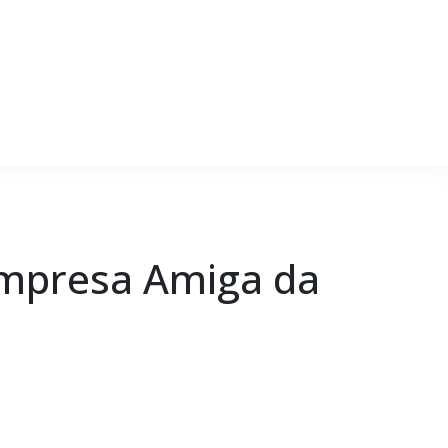
“Empresa Amiga da