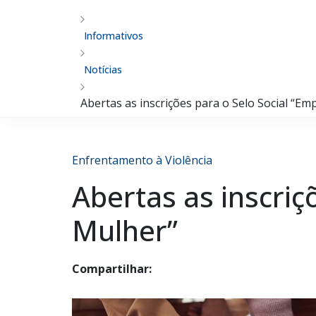
Informativos
Notícias
Abertas as inscrições para o Selo Social “E
Enfrentamento à Violência
Abertas as inscriç
Mulher”
Compartilhar: