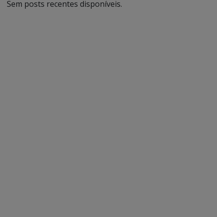
Sem posts recentes disponíveis.