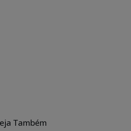
eja Também