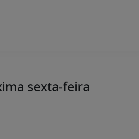
xima sexta-feira