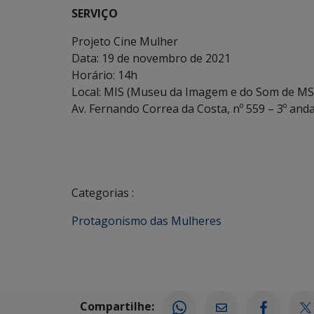
SERVIÇO
Projeto Cine Mulher
Data: 19 de novembro de 2021
Horário: 14h
Local: MIS (Museu da Imagem e do Som de MS
Av. Fernando Correa da Costa, nº 559 – 3º an
Categorias :
Protagonismo das Mulheres
Compartilhe: