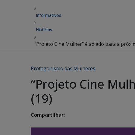
Informativos
Notícias
“Projeto Cine Mulher” é adiado para a próxim
Protagonismo das Mulheres
“Projeto Cine Mulh
(19)
Compartilhar: