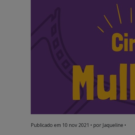
Publicado em
10 nov 2021
• por Jaqueline •