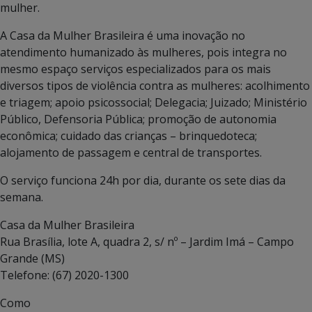
mulher.
A Casa da Mulher Brasileira é uma inovação no
atendimento humanizado às mulheres, pois integra no
mesmo espaço serviços especializados para os mais
diversos tipos de violência contra as mulheres: acolhimento
e triagem; apoio psicossocial; Delegacia; Juizado; Ministério
Público, Defensoria Pública; promoção de autonomia
econômica; cuidado das crianças – brinquedoteca;
alojamento de passagem e central de transportes.
O serviço funciona 24h por dia, durante os sete dias da
semana.
Casa da Mulher Brasileira
Rua Brasília, lote A, quadra 2, s/ nº – Jardim Imá – Campo
Grande (MS)
Telefone: (67) 2020-1300
Como