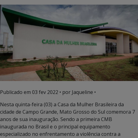
Publicado em
03 fev 2022
• por Jaqueline •
Nesta quinta-feira (03) a Casa da Mulher Brasileira da
cidade de Campo Grande, Mato Grosso do Sul comemora 7
anos de sua inauguração. Sendo a primeira CMB
inaugurada no Brasil e o principal equipamento
especializado no enfrentamento a violência contra a