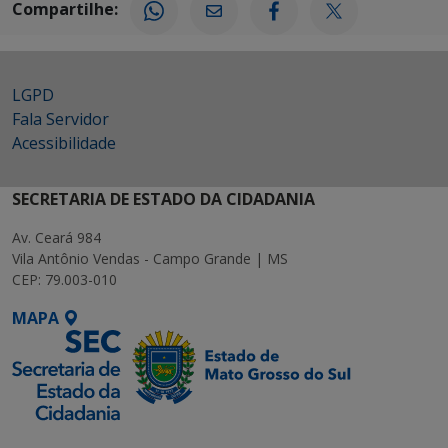
Compartilhe:
LGPD
Fala Servidor
Acessibilidade
SECRETARIA DE ESTADO DA CIDADANIA
Av. Ceará 984
Vila Antônio Vendas - Campo Grande | MS
CEP: 79.003-010
MAPA
SETDIG | Secretaria-