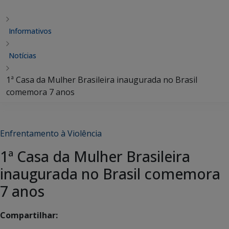
Informativos
Notícias
1ª Casa da Mulher Brasileira inaugurada no Brasil
comemora 7 anos
Enfrentamento à Violência
1ª Casa da Mulher Brasileira
inaugurada no Brasil comemora
7 anos
Compartilhar: