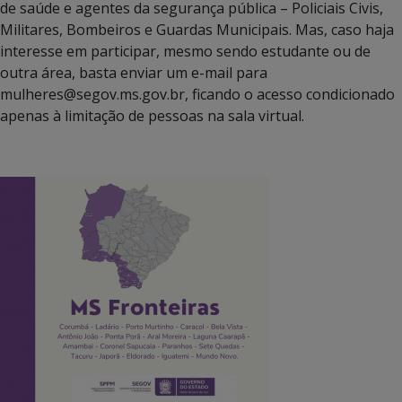
de saúde e agentes da segurança pública – Policiais Civis,
Militares, Bombeiros e Guardas Municipais. Mas, caso haja
interesse em participar, mesmo sendo estudante ou de
outra área, basta enviar um e-mail para
mulheres@segov.ms.gov.br, ficando o acesso condicionado
apenas à limitação de pessoas na sala virtual.