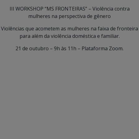
III WORKSHOP “MS FRONTEIRAS” – Violência contra
mulheres na perspectiva de gênero
Violências que acometem as mulheres na faixa de fronteira
para além da violência doméstica e familiar.
21 de outubro – 9h às 11h – Plataforma Zoom.