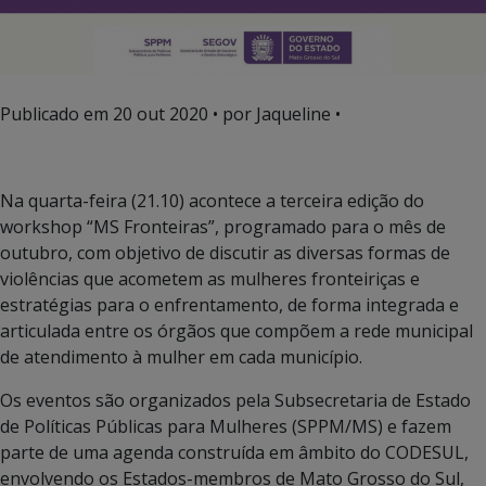
Publicado em
20 out 2020
• por Jaqueline •
Na quarta-feira (21.10) acontece a terceira edição do
workshop “MS Fronteiras”, programado para o mês de
outubro, com objetivo de discutir as diversas formas de
violências que acometem as mulheres fronteiriças e
estratégias para o enfrentamento, de forma integrada e
articulada entre os órgãos que compõem a rede municipal
de atendimento à mulher em cada município.
Os eventos são organizados pela Subsecretaria de Estado
de Políticas Públicas para Mulheres (SPPM/MS) e fazem
parte de uma agenda construída em âmbito do CODESUL,
envolvendo os Estados-membros de Mato Grosso do Sul,