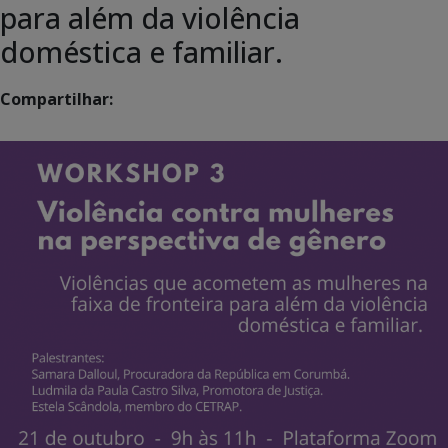
para além da violência
doméstica e familiar.
Compartilhar: