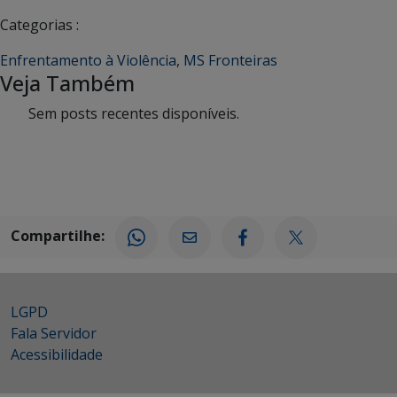
Categorias :
Enfrentamento à Violência
,
MS Fronteiras
Veja Também
Sem posts recentes disponíveis.
Compartilhe:
LGPD
Fala Servidor
Acessibilidade