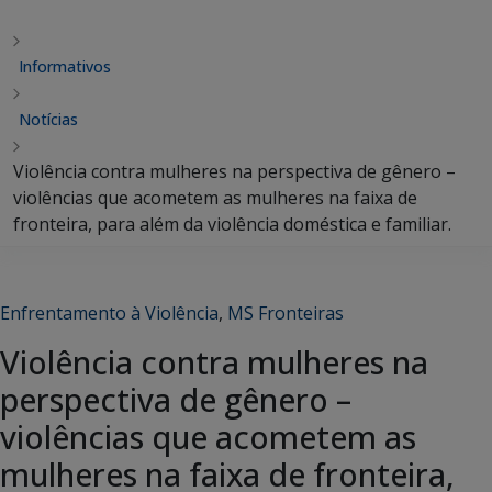
Informativos
Notícias
Violência contra mulheres na perspectiva de gênero –
violências que acometem as mulheres na faixa de
fronteira, para além da violência doméstica e familiar.
Enfrentamento à Violência
,
MS Fronteiras
Violência contra mulheres na
perspectiva de gênero –
violências que acometem as
mulheres na faixa de fronteira,