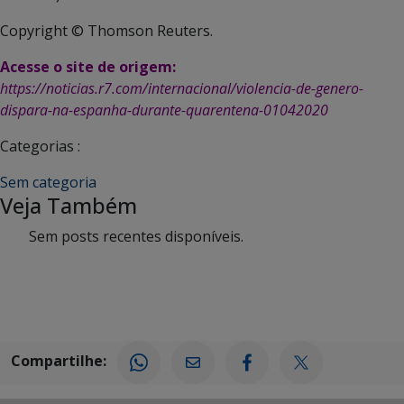
Copyright © Thomson Reuters.
Acesse o site de origem:
https://noticias.r7.com/internacional/violencia-de-genero-
dispara-na-espanha-durante-quarentena-01042020
Categorias :
Sem categoria
Veja Também
Sem posts recentes disponíveis.
Compartilhe: