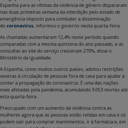
Espanha para as vítimas da violência de gênero dispararam
nas duas primeiras semana da interdição pelo estado de
emergência imposto para combater a disseminação
do
coronavírus
, informou o governo nesta quarta-feira.
As chamadas aumentaram 12,4% neste período quando
comparadas com a mesma quinzena do ano passado, e as
consultas ao site do serviço cresceram 270%, disse o
Ministério da Igualdade.
A Espanha, como muitos outros países, adotou restrições
severas à circulação de pessoas fora de casa para ajudar a
conter a propagação do coronavírus. É uma das nações
mais afetadas pela pandemia, acumulando 9.053 mortes até
esta quarta-feira.
Preocupado com um aumento da violência contra as
mulheres agora que as pessoas estão retidas em casa e só
podem sair para comprar mantimentos, ir à farmácia e, em