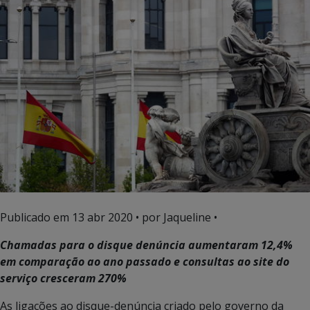
Publicado em
13 abr 2020
• por Jaqueline •
Chamadas para o disque denúncia aumentaram 12,4%
em comparação ao ano passado e consultas ao site do
serviço cresceram 270%
As ligações ao disque-denúncia criado pelo governo da