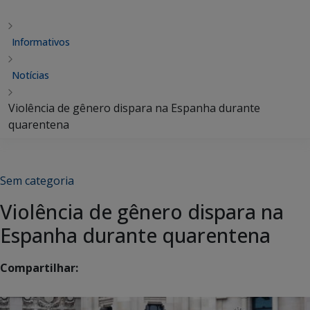
Informativos
Notícias
Violência de gênero dispara na Espanha durante
quarentena
Sem categoria
Violência de gênero dispara na
Espanha durante quarentena
Compartilhar: