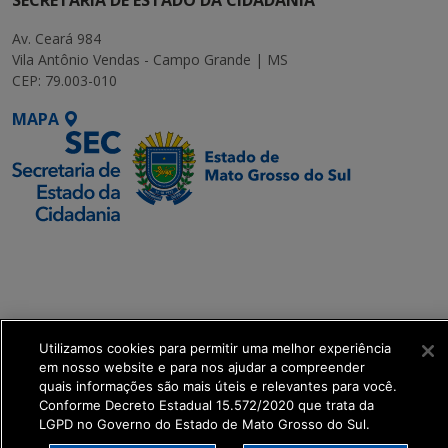
Av. Ceará 984
Vila Antônio Vendas - Campo Grande | MS
CEP: 79.003-010
MAPA
SETDIG | Secretaria-
Executiva de
Transformação Digital
get_footer();
Utilizamos cookies para permitir uma melhor experiência
em nosso website e para nos ajudar a compreender
quais informações são mais úteis e relevantes para você.
Conforme Decreto Estadual 15.572/2020 que trata da
LGPD no Governo do Estado de Mato Grosso do Sul.