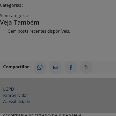
Categorias :
Sem categoria
Veja Também
Sem posts recentes disponíveis.
Compartilhe:
LGPD
Fala Servidor
Acessibilidade
SECRETARIA DE ESTADO DA CIDADANIA