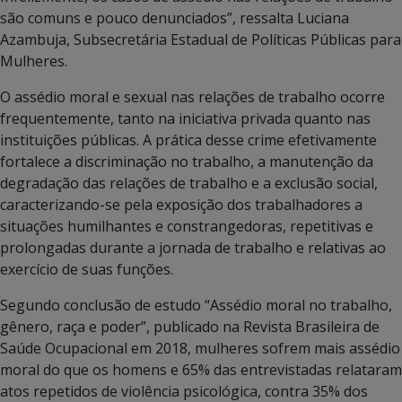
são comuns e pouco denunciados”, ressalta Luciana
Azambuja, Subsecretária Estadual de Políticas Públicas para
Mulheres.
O assédio moral e sexual nas relações de trabalho ocorre
frequentemente, tanto na iniciativa privada quanto nas
instituições públicas. A prática desse crime efetivamente
fortalece a discriminação no trabalho, a manutenção da
degradação das relações de trabalho e a exclusão social,
caracterizando-se pela exposição dos trabalhadores a
situações humilhantes e constrangedoras, repetitivas e
prolongadas durante a jornada de trabalho e relativas ao
exercício de suas funções.
Segundo conclusão de estudo “Assédio moral no trabalho,
gênero, raça e poder”, publicado na Revista Brasileira de
Saúde Ocupacional em 2018, mulheres sofrem mais assédio
moral do que os homens e 65% das entrevistadas relataram
atos repetidos de violência psicológica, contra 35% dos