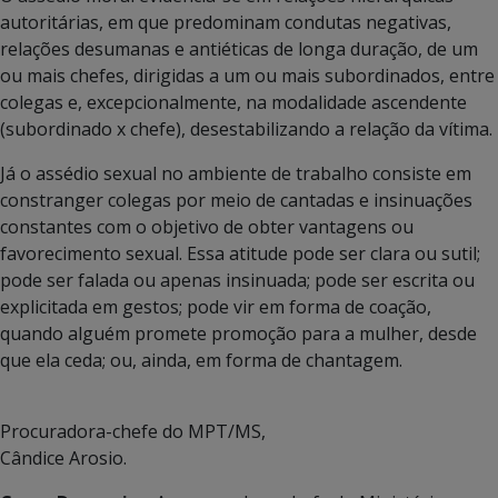
autoritárias, em que predominam condutas negativas,
relações desumanas e antiéticas de longa duração, de um
ou mais chefes, dirigidas a um ou mais subordinados, entre
colegas e, excepcionalmente, na modalidade ascendente
(subordinado x chefe), desestabilizando a relação da vítima.
Já o assédio sexual no ambiente de trabalho consiste em
constranger colegas por meio de cantadas e insinuações
constantes com o objetivo de obter vantagens ou
favorecimento sexual. Essa atitude pode ser clara ou sutil;
pode ser falada ou apenas insinuada; pode ser escrita ou
explicitada em gestos; pode vir em forma de coação,
quando alguém promete promoção para a mulher, desde
que ela ceda; ou, ainda, em forma de chantagem.
Procuradora-chefe do MPT/MS,
Cândice Arosio.