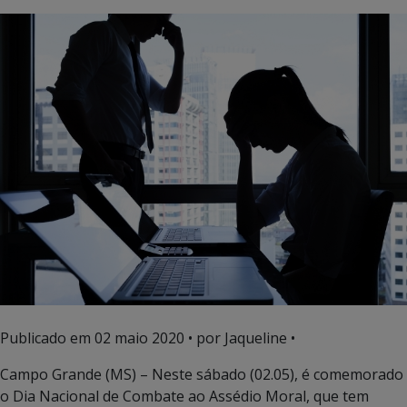
Publicado em
02 maio 2020
• por Jaqueline •
Campo Grande (MS) – Neste sábado (02.05), é comemorado
o Dia Nacional de Combate ao Assédio Moral, que tem