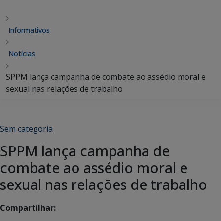
Informativos
Notícias
SPPM lança campanha de combate ao assédio moral e
sexual nas relações de trabalho
Sem categoria
SPPM lança campanha de
combate ao assédio moral e
sexual nas relações de trabalho
Compartilhar: