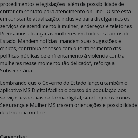
procedimentos e legislações, além da possibilidade de
entrar em contato para atendimento on-line. “O site está
em constante atualização, inclusive para divulgarmos os
serviços de atendimento à mulher, endereços e telefones.
Precisamos alcançar as mulheres em todos os cantos do
Estado. Mandem notícias, mandem suas sugestões e
críticas, contribua conosco com o fortalecimento das
políticas públicas de enfrentamento à violência contra
mulheres nesse momento tão delicado”, reforça a
Subsecretária.
Lembrando que o Governo do Estado lançou também o
aplicativo MS Digital facilita o acesso da população aos
serviços essenciais de forma digital, sendo que os ícones
Segurança e Mulher MS trazem orientações e possibilidade
de denúncia on-line.
Categorias :