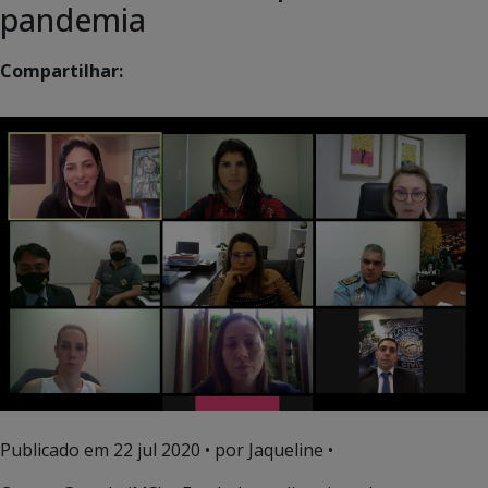
pandemia
Compartilhar:
Publicado em
22 jul 2020
• por Jaqueline •