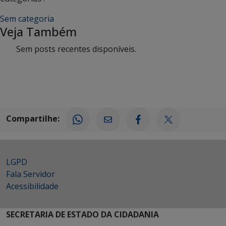
Sem categoria
Veja Também
Sem posts recentes disponíveis.
Compartilhe:
LGPD
Fala Servidor
Acessibilidade
SECRETARIA DE ESTADO DA CIDADANIA