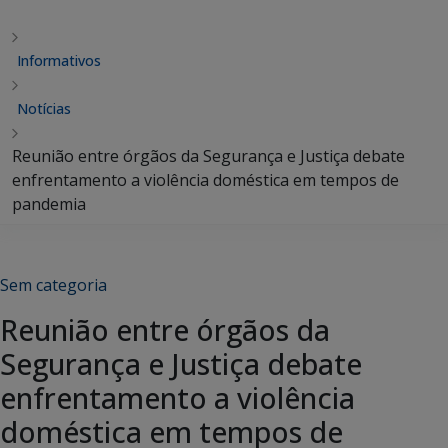
Informativos
Notícias
Reunião entre órgãos da Segurança e Justiça debate
enfrentamento a violência doméstica em tempos de
pandemia
Sem categoria
Reunião entre órgãos da
Segurança e Justiça debate
enfrentamento a violência
doméstica em tempos de