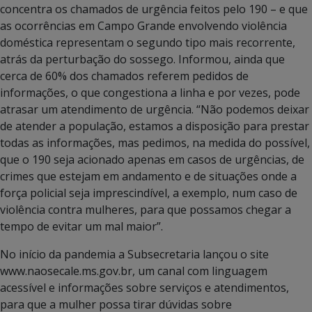
concentra os chamados de urgência feitos pelo 190 – e que
as ocorrências em Campo Grande envolvendo violência
doméstica representam o segundo tipo mais recorrente,
atrás da perturbação do sossego. Informou, ainda que
cerca de 60% dos chamados referem pedidos de
informações, o que congestiona a linha e por vezes, pode
atrasar um atendimento de urgência. “Não podemos deixar
de atender a população, estamos a disposição para prestar
todas as informações, mas pedimos, na medida do possível,
que o 190 seja acionado apenas em casos de urgências, de
crimes que estejam em andamento e de situações onde a
força policial seja imprescindível, a exemplo, num caso de
violência contra mulheres, para que possamos chegar a
tempo de evitar um mal maior”.
No início da pandemia a Subsecretaria lançou o site
www.naosecale.ms.gov.br, um canal com linguagem
acessível e informações sobre serviços e atendimentos,
para que a mulher possa tirar dúvidas sobre