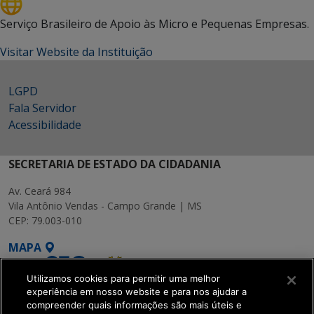
Serviço Brasileiro de Apoio às Micro e Pequenas Empresas.
Visitar Website da Instituição
LGPD
Fala Servidor
Acessibilidade
SECRETARIA DE ESTADO DA CIDADANIA
Av. Ceará 984
Vila Antônio Vendas - Campo Grande | MS
CEP: 79.003-010
MAPA
Utilizamos cookies para permitir uma melhor
experiência em nosso website e para nos ajudar a
compreender quais informações são mais úteis e