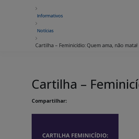
Informativos
Notícias
Cartilha – Feminicídio: Quem ama, não mata!
Cartilha – Femini
Compartilhar: