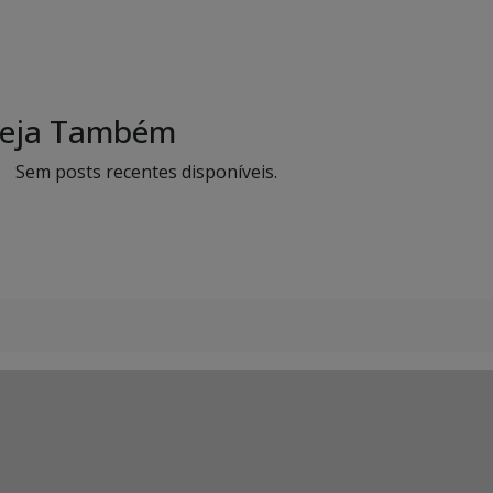
eja Também
Sem posts recentes disponíveis.