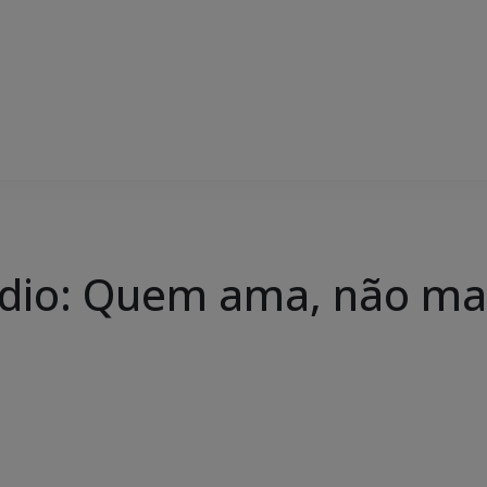
cídio: Quem ama, não ma