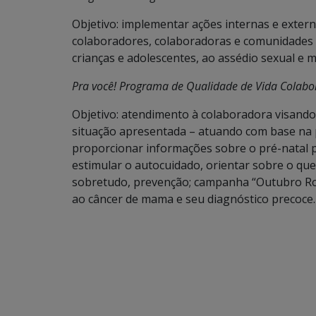
Objetivo: implementar ações internas e extern
colaboradores, colaboradoras e comunidades 
crianças e adolescentes, ao assédio sexual e m
Pra você! Programa de Qualidade de Vida Colab
Objetivo: atendimento à colaboradora visando
situação apresentada – atuando com base na p
proporcionar informações sobre o pré-natal p
estimular o autocuidado, orientar sobre o que
sobretudo, prevenção; campanha “Outubro Ro
ao câncer de mama e seu diagnóstico precoce.