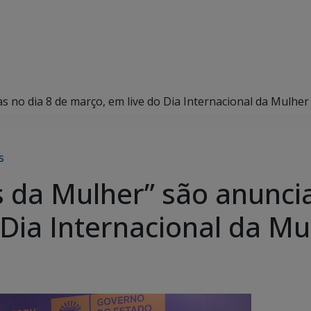
 no dia 8 de março, em live do Dia Internacional da Mulher
s
da Mulher” são anuncia
 Dia Internacional da Mu