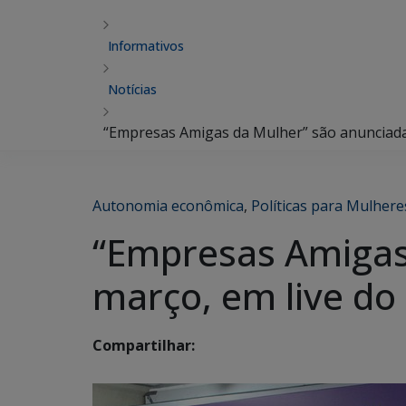
Informativos
Notícias
“Empresas Amigas da Mulher” são anunciadas
Autonomia econômica
,
Políticas para Mulhere
“Empresas Amigas 
março, em live do
Compartilhar: