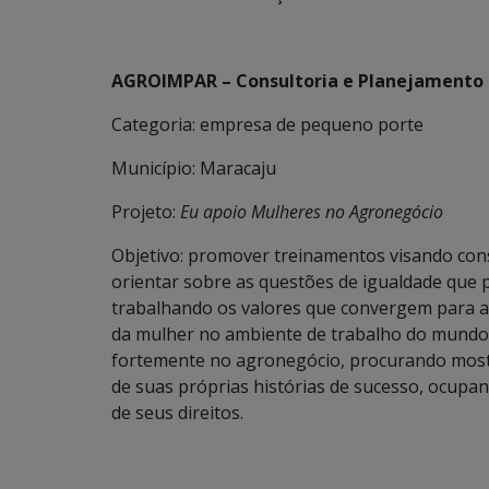
AGROIMPAR – Consultoria e Planejamento
Categoria: empresa de pequeno porte
Município: Maracaju
Projeto:
Eu apoio Mulheres no Agronegócio
Objetivo: promover treinamentos visando cons
orientar sobre as questões de igualdade que 
trabalhando os valores que convergem para a 
da mulher no ambiente de trabalho do mundo
fortemente no agronegócio, procurando most
de suas próprias histórias de sucesso, ocupa
de seus direitos.