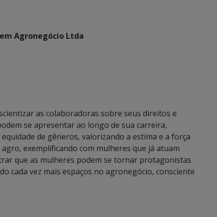
 em Agronegócio Ltda
cientizar as colaboradoras sobre seus direitos e
podem se apresentar ao longo de sua carreira,
equidade de gêneros, valorizando a estima e a força
 agro, exemplificando com mulheres que já atuam
rar que as mulheres podem se tornar protagonistas
ndo cada vez mais espaços no agronegócio, consciente