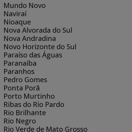
Mundo Novo
Naviraí
Nioaque
Nova Alvorada do Sul
Nova Andradina
Novo Horizonte do Sul
Paraíso das Águas
Paranaíba
Paranhos
Pedro Gomes
Ponta Porã
Porto Murtinho
Ribas do Rio Pardo
Rio Brilhante
Rio Negro
Rio Verde de Mato Grosso